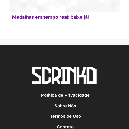
Medalhas em tempo real: baixe já!
Política de Privacidade
Sobre Nós
Termos de Uso
Contato