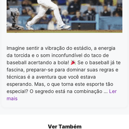
Imagine sentir a vibração do estádio, a energia
da torcida e o som inconfundível do taco de
baseball acertando a bola!
Se o baseball já te
fascina, preparar-se para dominar suas regras e
técnicas é a aventura que você estava
esperando. Mas, o que torna este esporte tão
especial? O segredo está na combinação …
Ler
mais
Ver Também