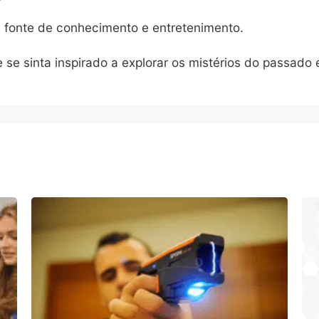
 fonte de conhecimento e entretenimento.
 se sinta inspirado a explorar os mistérios do passado