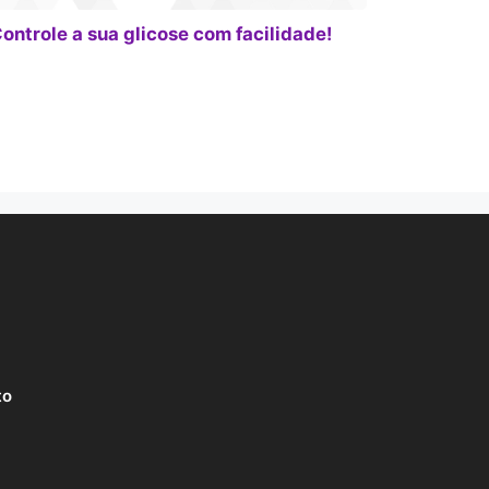
ontrole a sua glicose com facilidade!
to