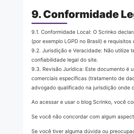
9. Conformidade Le
9.1. Conformidade Local: O Scrinko declar
(por exemplo LGPD no Brasil) e requisitos
9.2. Jurisdição e Veracidade: Não utilize 
confiabilidade legal do site.
9.3. Revisão Jurídica: Este documento é 
comerciais específicas (tratamento de dad
advogado qualificado na jurisdição onde o
Ao acessar e usar o blog Scrinko, você 
Se você não concordar com algum aspecto 
Se você tiver alguma dúvida ou preocupaç