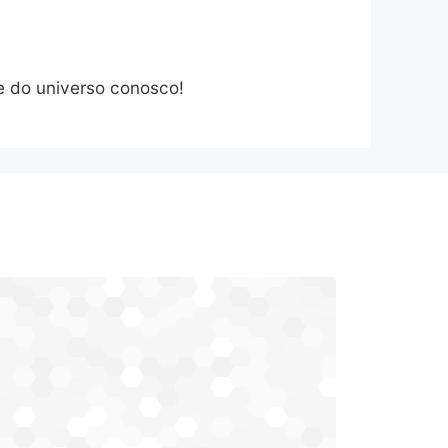
 e do universo conosco!