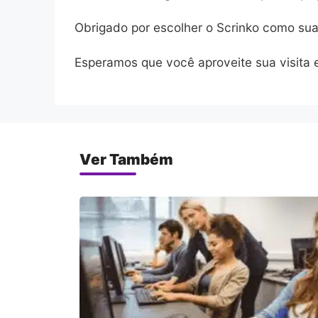
Obrigado por escolher o Scrinko como sua
Esperamos que você aproveite sua visita e
Ver Também