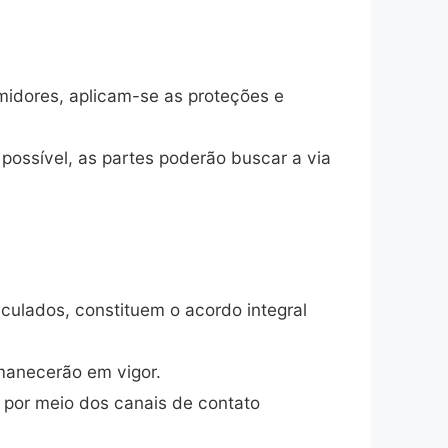
umidores, aplicam-se as proteções e
possível, as partes poderão buscar a via
culados, constituem o acordo integral
rmanecerão em vigor.
 por meio dos canais de contato