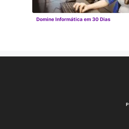
Domine Informática em 30 Dias
P