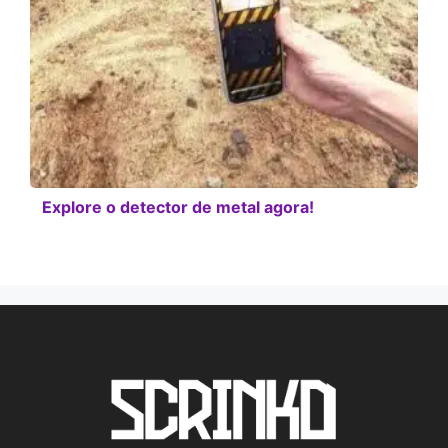
Explore o detector de metal agora!