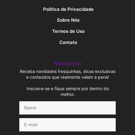
Política de Privacidade
Sobre Nós
Termos de Uso
Contato
Newsletter
Receba novidades fresquinhas, dicas exclusivas
e conteúdos que realmente valem a pena!
Inscreva-se e fique sempre por dentro do
melhor.
Name
E-
mail