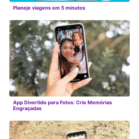
Planeje viagens em 5 minutos
App Divertido para Fotos: Crie Memórias
Engraçadas