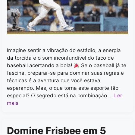
Imagine sentir a vibração do estádio, a energia
da torcida e o som inconfundível do taco de
baseball acertando a bola!
Se o baseball já te
fascina, preparar-se para dominar suas regras e
técnicas é a aventura que você estava
esperando. Mas, o que torna este esporte tão
especial? O segredo está na combinação …
Ler
mais
Domine Frisbee em 5