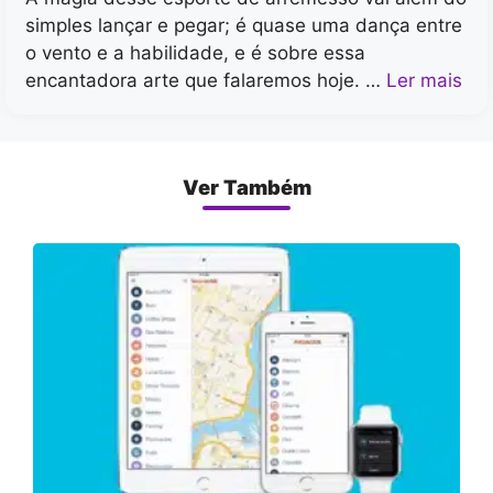
simples lançar e pegar; é quase uma dança entre
o vento e a habilidade, e é sobre essa
encantadora arte que falaremos hoje. …
Ler mais
Ver Também