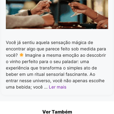
Você já sentiu aquela sensação mágica de
encontrar algo que parece feito sob medida para
você?
Imagine a mesma emoção ao descobrir
o vinho perfeito para o seu paladar: uma
experiência que transforma o simples ato de
beber em um ritual sensorial fascinante. Ao
entrar nesse universo, você não apenas escolhe
uma bebida; você …
Ler mais
Ver Também