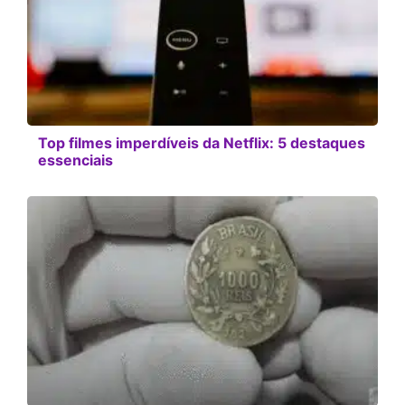
Top filmes imperdíveis da Netflix: 5 destaques
essenciais