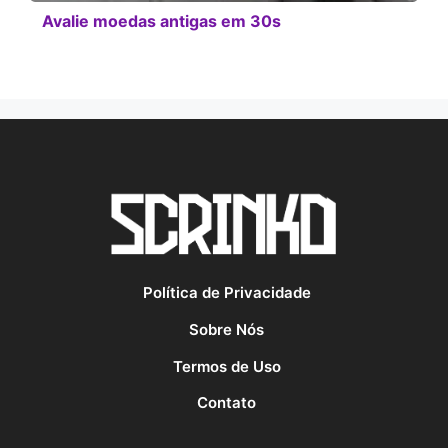
Avalie moedas antigas em 30s
Política de Privacidade
Sobre Nós
Termos de Uso
Contato