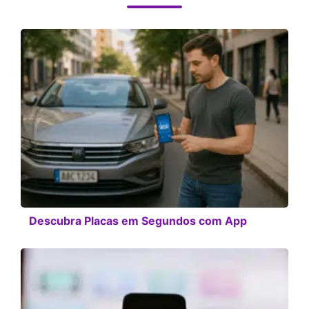
Descubra Placas em Segundos com App