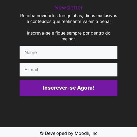
Newsletter
Receba novidades fresquinhas, dicas exclusivas
e conteúdos que realmente valem a pena!
Inscreva-se e fique sempre por dentro do
melhor.
Name
E-
mail
Inscrever-se Agora!