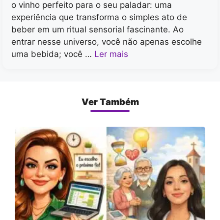
o vinho perfeito para o seu paladar: uma
experiência que transforma o simples ato de
beber em um ritual sensorial fascinante. Ao
entrar nesse universo, você não apenas escolhe
uma bebida; você …
Ler mais
Ver Também