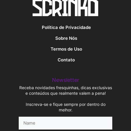
Política de Privacidade
Sobre Nós
Termos de Uso
Contato
Newsletter
Receba novidades fresquinhas, dicas exclusivas
e conteúdos que realmente valem a pena!
Inscreva-se e fique sempre por dentro do
melhor.
Name