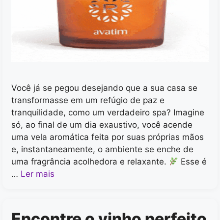
Você já se pegou desejando que a sua casa se
transformasse em um refúgio de paz e
tranquilidade, como um verdadeiro spa? Imagine
só, ao final de um dia exaustivo, você acende
uma vela aromática feita por suas próprias mãos
e, instantaneamente, o ambiente se enche de
uma fragrância acolhedora e relaxante.
Esse é
…
Ler mais
Encontre o vinho perfeito