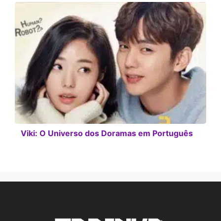
Viki: O Universo dos Doramas em Português