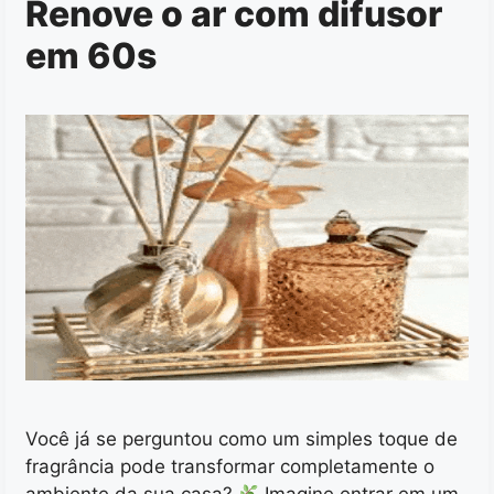
Renove o ar com difusor
em 60s
Você já se perguntou como um simples toque de
fragrância pode transformar completamente o