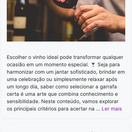
Escolher o vinho ideal pode transformar qualquer
ocasião em um momento especial.
Seja para
harmonizar com um jantar sofisticado, brindar em
uma celebração ou simplesmente relaxar após
um longo dia, saber como selecionar a garrafa
certa é uma arte que combina conhecimento e
sensibilidade. Neste conteúdo, vamos explorar
os principais critérios para acertar na …
Ler mais