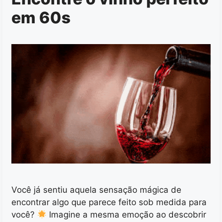
em 60s
Você já sentiu aquela sensação mágica de
encontrar algo que parece feito sob medida para
você?
Imagine a mesma emoção ao descobrir