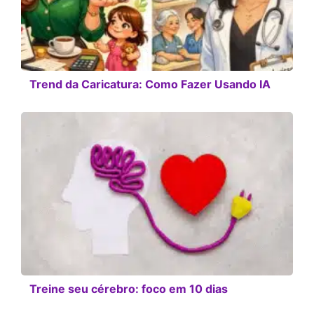
Trend da Caricatura: Como Fazer Usando IA
Treine seu cérebro: foco em 10 dias