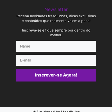
Newsletter
Receba novidades fresquinhas, dicas exclusivas
e conteúdos que realmente valem a pena!
Inscreva-se e fique sempre por dentro do
melhor.
Name
E-
mail
Inscrever-se Agora!