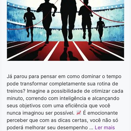
Já parou para pensar em como dominar o tempo
pode transformar completamente sua rotina de
treinos? Imagine a possibilidade de otimizar cada
minuto, correndo com inteligência e alcançando
seus objetivos com uma eficiência que você
nunca imaginou ser possível.
É emocionante
perceber que com as dicas certas, você não só
poderá melhorar seu desempenho …
Ler mais