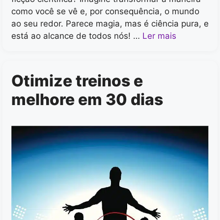
como você se vê e, por consequência, o mundo
ao seu redor. Parece magia, mas é ciência pura, e
está ao alcance de todos nós! …
Ler mais
Otimize treinos e
melhore em 30 dias