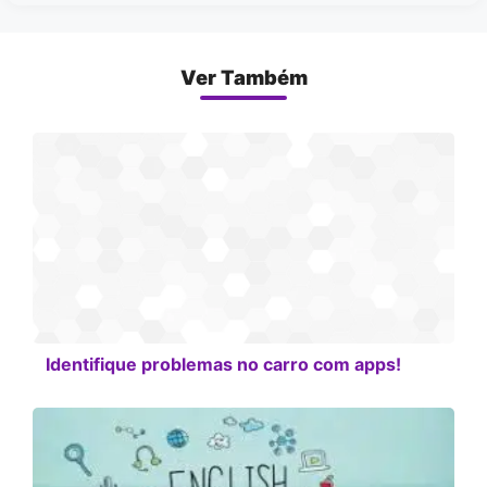
Ver Também
Identifique problemas no carro com apps!