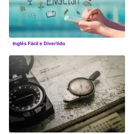
Inglês Fácil e Divertido