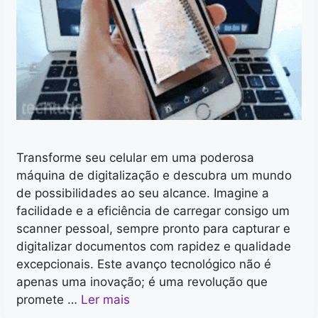
Transforme seu celular em uma poderosa
máquina de digitalização e descubra um mundo
de possibilidades ao seu alcance. Imagine a
facilidade e a eficiência de carregar consigo um
scanner pessoal, sempre pronto para capturar e
digitalizar documentos com rapidez e qualidade
excepcionais. Este avanço tecnológico não é
apenas uma inovação; é uma revolução que
promete …
Ler mais