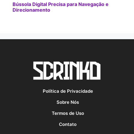
Bússola Digital Precisa para Navegação e
Direcionamento
Política de Privacidade
Sobre Nós
Termos de Uso
Contato