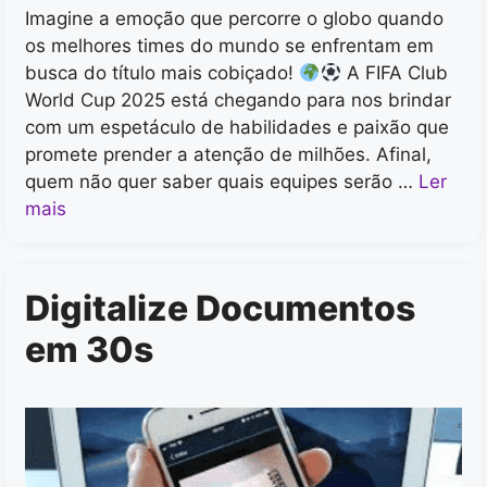
Imagine a emoção que percorre o globo quando
os melhores times do mundo se enfrentam em
busca do título mais cobiçado!
A FIFA Club
World Cup 2025 está chegando para nos brindar
com um espetáculo de habilidades e paixão que
promete prender a atenção de milhões. Afinal,
quem não quer saber quais equipes serão …
Ler
mais
Digitalize Documentos
em 30s