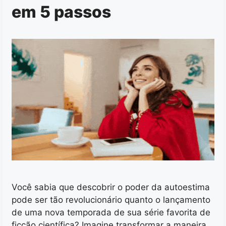
em 5 passos
Você sabia que descobrir o poder da autoestima
pode ser tão revolucionário quanto o lançamento
de uma nova temporada de sua série favorita de
ficção científica? Imagine transformar a maneira