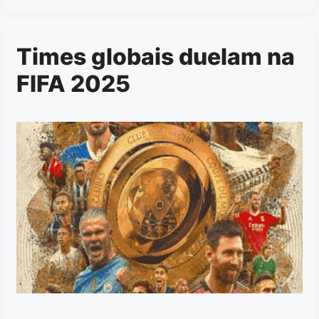
Times globais duelam na
FIFA 2025