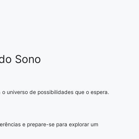
 do Sono
o universo de possibilidades que o espera.
ferências e prepare-se para explorar um