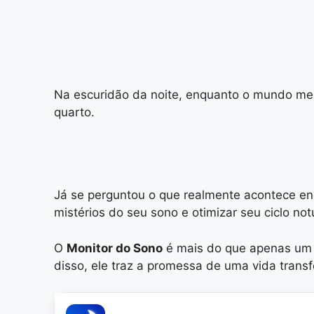
Na escuridão da noite, enquanto o mundo mer
quarto.
Já se perguntou o que realmente acontece en
mistérios do seu sono e otimizar seu ciclo 
O
Monitor do Sono
é mais do que apenas um d
disso, ele traz a promessa de uma vida tran