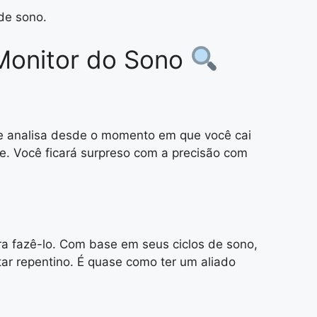
de sono.
 Monitor do Sono
le analisa desde o momento em que você cai
e. Você ficará surpreso com a precisão com
 fazê-lo. Com base em seus ciclos de sono,
ar repentino. É quase como ter um aliado