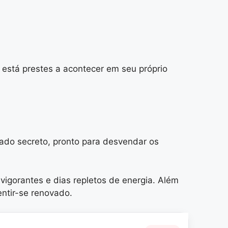
está prestes a acontecer em seu próprio
ado secreto, pronto para desvendar os
vigorantes e dias repletos de energia. Além
ntir-se renovado.