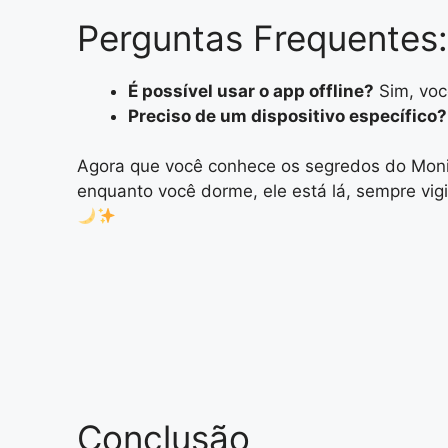
Perguntas Frequentes:
É possível usar o app offline?
Sim, voc
Preciso de um dispositivo específico?
Agora que você conhece os segredos do Monito
enquanto você dorme, ele está lá, sempre vig
Conclusão