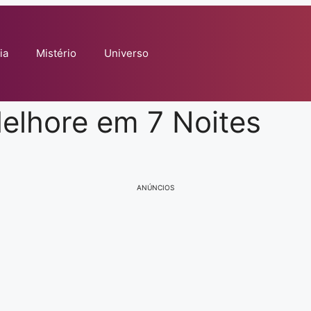
ia
Mistério
Universo
elhore em 7 Noites
ANÚNCIOS