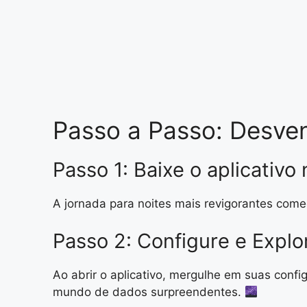
Passo a Passo: Desven
Passo 1: Baixe o aplicativo
A jornada para noites mais revigorantes come
Passo 2: Configure e Expl
Ao abrir o aplicativo, mergulhe em suas conf
mundo de dados surpreendentes.