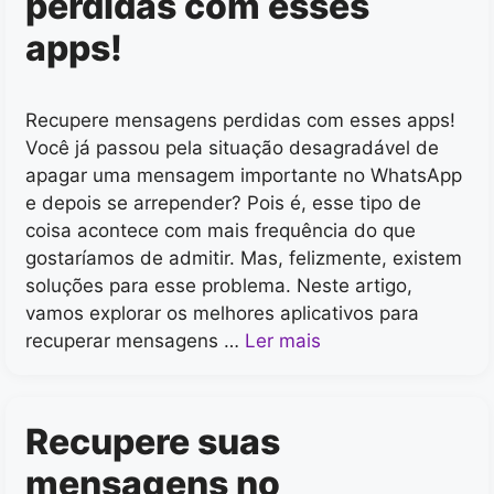
perdidas com esses
apps!
Recupere mensagens perdidas com esses apps!
Você já passou pela situação desagradável de
apagar uma mensagem importante no WhatsApp
e depois se arrepender? Pois é, esse tipo de
coisa acontece com mais frequência do que
gostaríamos de admitir. Mas, felizmente, existem
soluções para esse problema. Neste artigo,
vamos explorar os melhores aplicativos para
recuperar mensagens …
Ler mais
Recupere suas
mensagens no