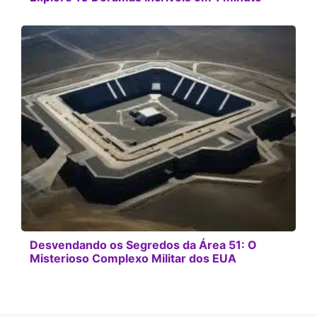
Desvendando os Segredos da Área 51: O
Misterioso Complexo Militar dos EUA