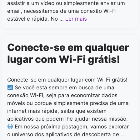
assistir a um vídeo ou simplesmente enviar um
email, necessitamos de uma conexão Wi-Fi
estável e rápida. No …
Ler mais
Conecte-se em qualquer
lugar com Wi-Fi grátis!
Conecte-se em qualquer lugar com Wi-Fi grátis!
Se você está sempre em busca de uma
conexão Wi-Fi, seja para economizar dados
móveis ou porque simplesmente precisa de uma
internet mais rápida, saiba que existem
aplicativos que podem lhe ajudar nessa missão.
Em nossa próxima postagem, vamos explorar
o universo dos aplicativos de descoberta de …