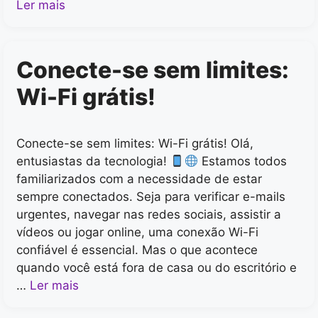
Ler mais
Conecte-se sem limites:
Wi-Fi grátis!
Conecte-se sem limites: Wi-Fi grátis! Olá,
entusiastas da tecnologia!
Estamos todos
familiarizados com a necessidade de estar
sempre conectados. Seja para verificar e-mails
urgentes, navegar nas redes sociais, assistir a
vídeos ou jogar online, uma conexão Wi-Fi
confiável é essencial. Mas o que acontece
quando você está fora de casa ou do escritório e
…
Ler mais