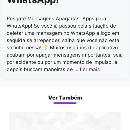
Resgate Mensagens Apagadas: Apps para
WhatsApp! Se você já passou pela situação de
deletar uma mensagem no WhatsApp e logo em
seguida se arrepender, saiba que você não está
sozinho nessa!
Muitos usuários do aplicativo
acabam por apagar mensagens importantes, seja
por acidente ou por um momento de impulso, e
depois buscam maneiras de …
Ler mais
Ver Também