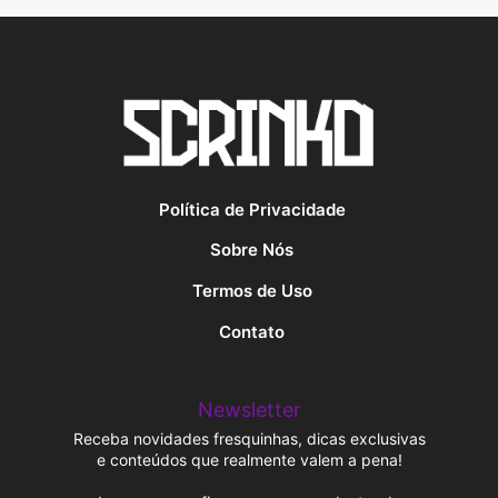
Política de Privacidade
Sobre Nós
Termos de Uso
Contato
Newsletter
Receba novidades fresquinhas, dicas exclusivas
e conteúdos que realmente valem a pena!