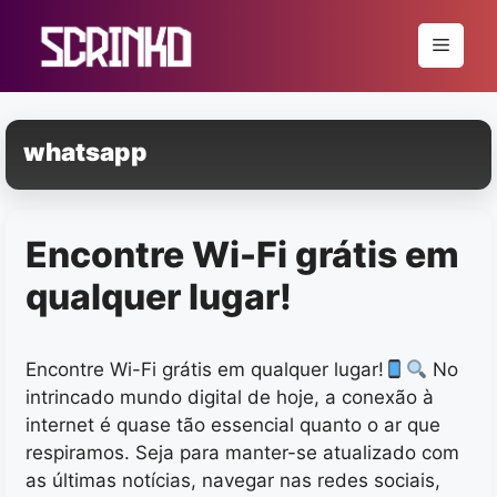
Pular
para
Menu
o
conteúdo
whatsapp
Encontre Wi-Fi grátis em
qualquer lugar!
Encontre Wi-Fi grátis em qualquer lugar!
No
intrincado mundo digital de hoje, a conexão à
internet é quase tão essencial quanto o ar que
respiramos. Seja para manter-se atualizado com
as últimas notícias, navegar nas redes sociais,