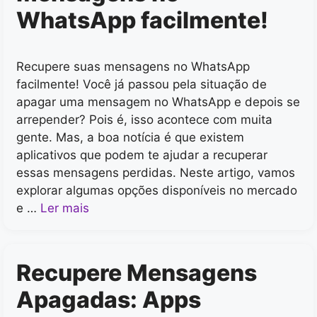
WhatsApp facilmente!
Recupere suas mensagens no WhatsApp
facilmente! Você já passou pela situação de
apagar uma mensagem no WhatsApp e depois se
arrepender? Pois é, isso acontece com muita
gente. Mas, a boa notícia é que existem
aplicativos que podem te ajudar a recuperar
essas mensagens perdidas. Neste artigo, vamos
explorar algumas opções disponíveis no mercado
e …
Ler mais
Recupere Mensagens
Apagadas: Apps