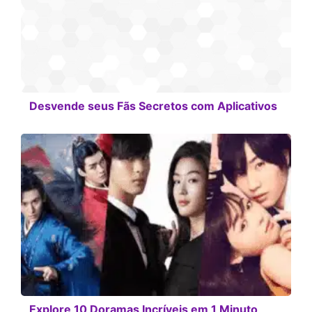
Desvende seus Fãs Secretos com Aplicativos
Explore 10 Doramas Incríveis em 1 Minuto