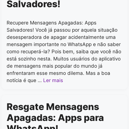
Salvadores!
Recupere Mensagens Apagadas: Apps
Salvadores! Você já passou por aquela situação
desesperadora de apagar acidentalmente uma
mensagem importante no WhatsApp e não saber
como recuperá-la? Pois bem, saiba que você não
está sozinho nesta. Muitos usuários do aplicativo
de mensagens mais popular do mundo já
enfrentaram esse mesmo dilema. Mas a boa
notícia é que …
Ler mais
Resgate Mensagens
Apagadas: Apps para
WhatsApp!