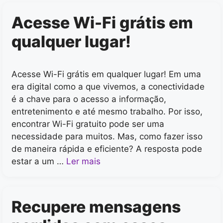
Acesse Wi-Fi grátis em
qualquer lugar!
Acesse Wi-Fi grátis em qualquer lugar! Em uma
era digital como a que vivemos, a conectividade
é a chave para o acesso a informação,
entretenimento e até mesmo trabalho. Por isso,
encontrar Wi-Fi gratuito pode ser uma
necessidade para muitos. Mas, como fazer isso
de maneira rápida e eficiente? A resposta pode
estar a um …
Ler mais
Recupere mensagens