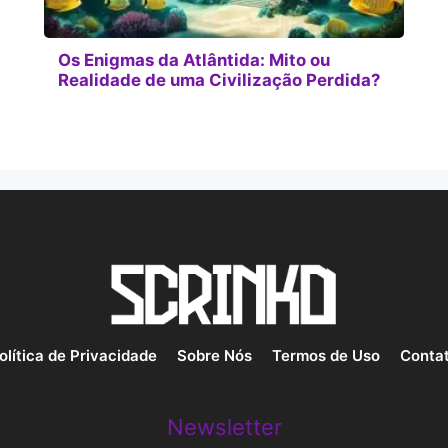
Os Enigmas da Atlântida: Mito ou
Realidade de uma Civilização Perdida?
olítica de Privacidade
Sobre Nós
Termos de Uso
Conta
Newsletter