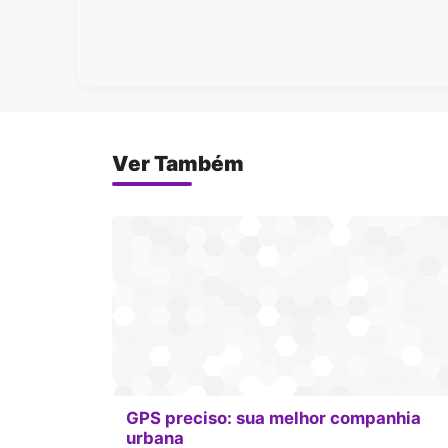
Ver Também
GPS preciso: sua melhor companhia
urbana