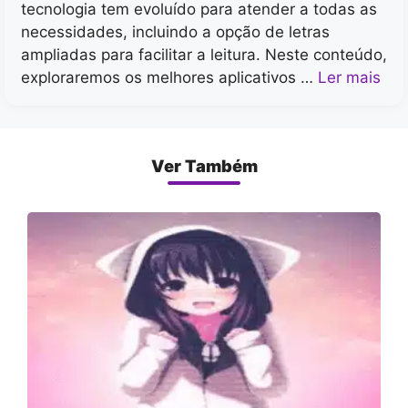
tecnologia tem evoluído para atender a todas as
necessidades, incluindo a opção de letras
ampliadas para facilitar a leitura. Neste conteúdo,
exploraremos os melhores aplicativos …
Ler mais
Ver Também