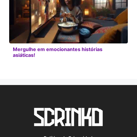
Mergulhe em emocionantes histórias
asiáticas!