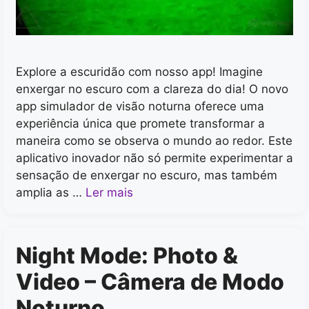
Explore a escuridão com nosso app! Imagine
enxergar no escuro com a clareza do dia! O novo
app simulador de visão noturna oferece uma
experiência única que promete transformar a
maneira como se observa o mundo ao redor. Este
aplicativo inovador não só permite experimentar a
sensação de enxergar no escuro, mas também
amplia as …
Ler mais
Night Mode: Photo &
Video – Câmera de Modo
Noturno