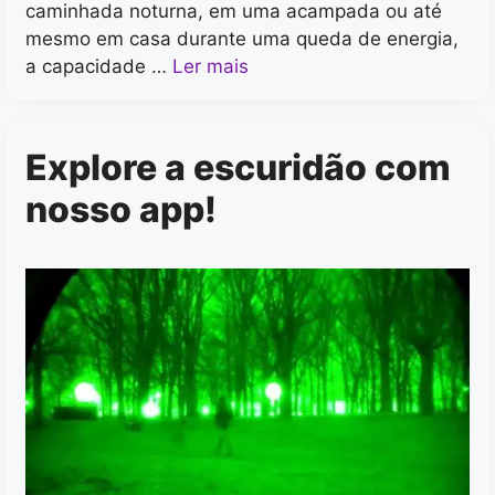
caminhada noturna, em uma acampada ou até
mesmo em casa durante uma queda de energia,
a capacidade …
Ler mais
Explore a escuridão com
nosso app!