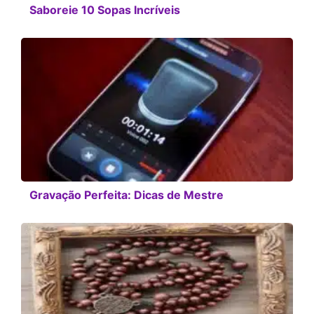
Saboreie 10 Sopas Incríveis
Gravação Perfeita: Dicas de Mestre