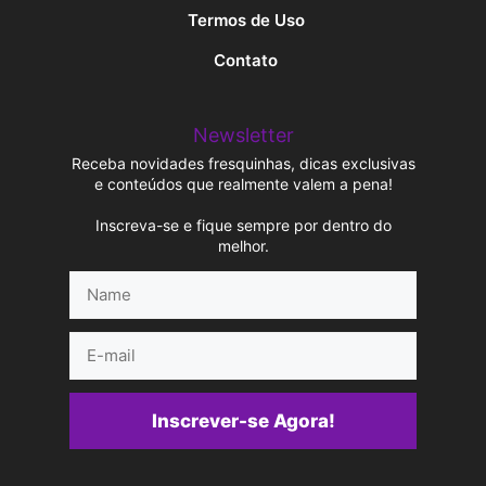
Termos de Uso
Contato
Newsletter
Receba novidades fresquinhas, dicas exclusivas
e conteúdos que realmente valem a pena!
Inscreva-se e fique sempre por dentro do
melhor.
Name
E-
mail
Inscrever-se Agora!