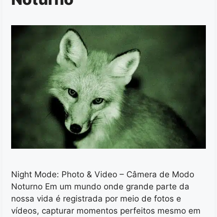
Night Mode: Photo & Video – Câmera de Modo
Noturno Em um mundo onde grande parte da
nossa vida é registrada por meio de fotos e
vídeos, capturar momentos perfeitos mesmo em