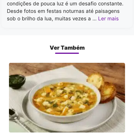
condições de pouca luz é um desafio constante.
Desde fotos em festas noturnas até paisagens
sob o brilho da lua, muitas vezes a …
Ler mais
Ver Também