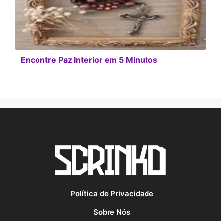
Encontre Paz Interior em 5 Minutos
Política de Privacidade
Sobre Nós