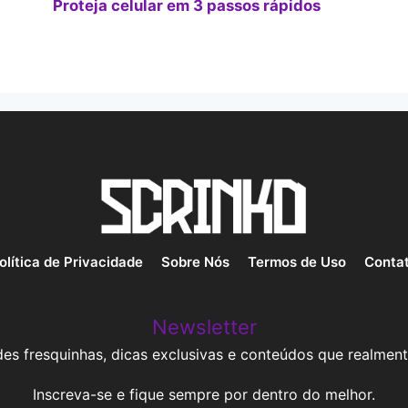
Proteja celular em 3 passos rápidos
olítica de Privacidade
Sobre Nós
Termos de Uso
Conta
Newsletter
es fresquinhas, dicas exclusivas e conteúdos que realment
Inscreva-se e fique sempre por dentro do melhor.