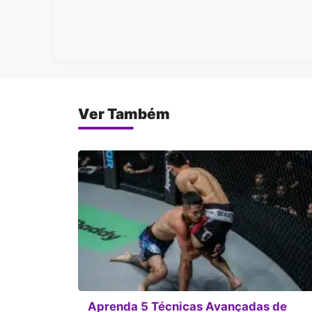
Ver Também
Aprenda 5 Técnicas Avançadas de