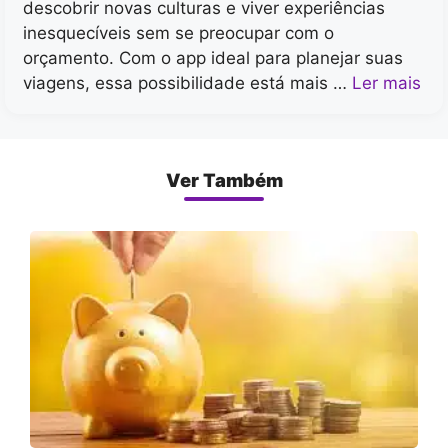
descobrir novas culturas e viver experiências
inesquecíveis sem se preocupar com o
orçamento. Com o app ideal para planejar suas
viagens, essa possibilidade está mais …
Ler mais
Ver Também