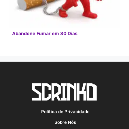
Abandone Fumar em 30 Dias
Política de Privacidade
Sobre Nós