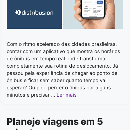
Com o ritmo acelerado das cidades brasileiras,
contar com um aplicativo que mostra os horários
de ônibus em tempo real pode transformar
completamente sua rotina de deslocamento. Já
passou pela experiência de chegar ao ponto de
ônibus e ficar sem saber quanto tempo vai
esperar? Ou pior: perder o ônibus por alguns
minutos e precisar …
Ler mais
Planeje viagens em 5