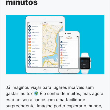
minutos
Já imaginou viajar para lugares incríveis sem
gastar muito?
É o sonho de muitos, mas agora
está ao seu alcance com uma facilidade
surpreendente. Imagine poder explorar o mundo,