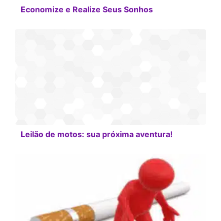
Economize e Realize Seus Sonhos
Leilão de motos: sua próxima aventura!