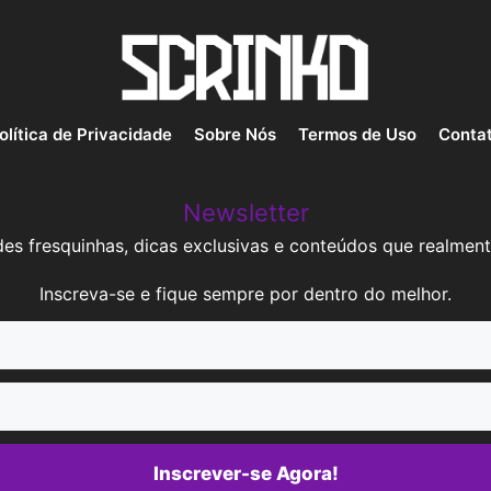
olítica de Privacidade
Sobre Nós
Termos de Uso
Conta
Newsletter
es fresquinhas, dicas exclusivas e conteúdos que realment
Inscreva-se e fique sempre por dentro do melhor.
Inscrever-se Agora!