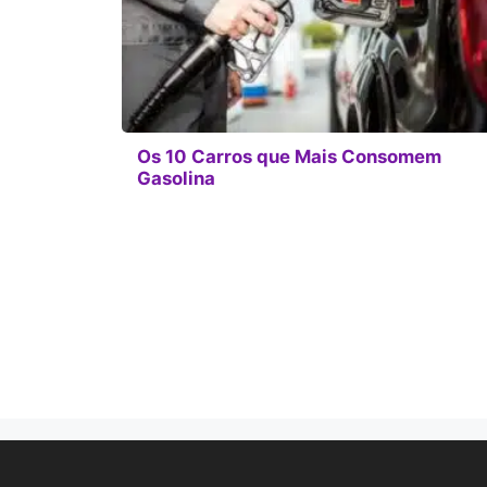
Os 10 Carros que Mais Consomem
Gasolina