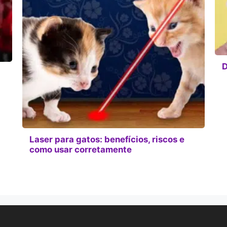
D
Laser para gatos: benefícios, riscos e
como usar corretamente