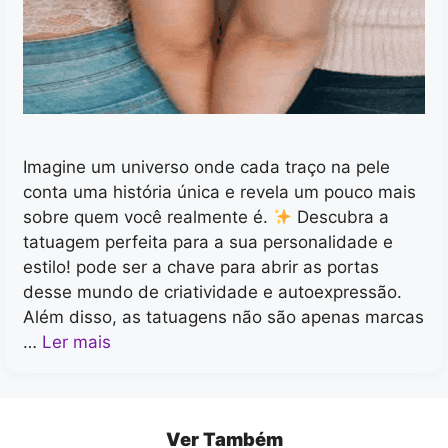
Imagine um universo onde cada traço na pele
conta uma história única e revela um pouco mais
sobre quem você realmente é.
Descubra a
tatuagem perfeita para a sua personalidade e
estilo! pode ser a chave para abrir as portas
desse mundo de criatividade e autoexpressão.
Além disso, as tatuagens não são apenas marcas
…
Ler mais
Ver Também