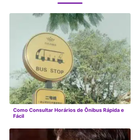
Como Consultar Horários de Ônibus Rápida e
Fácil