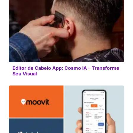
Editor de Cabelo App: Cosmo IA – Transforme
Seu Visual