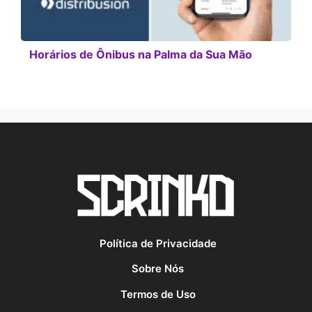
Horários de Ônibus na Palma da Sua Mão
Política de Privacidade
Sobre Nós
Termos de Uso