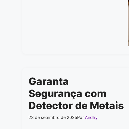
Garanta
Segurança com
Detector de Metais
23 de setembro de 2025
Por
Andhy