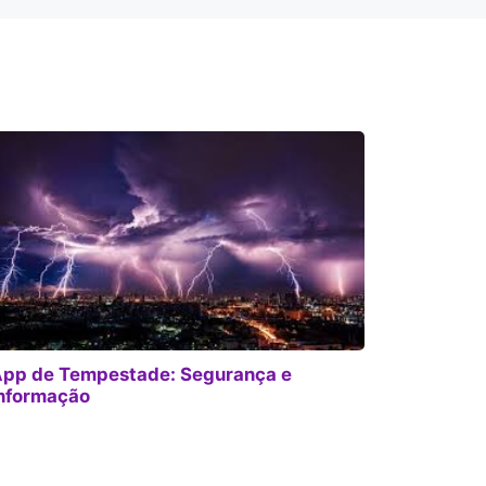
pp de Tempestade: Segurança e
nformação