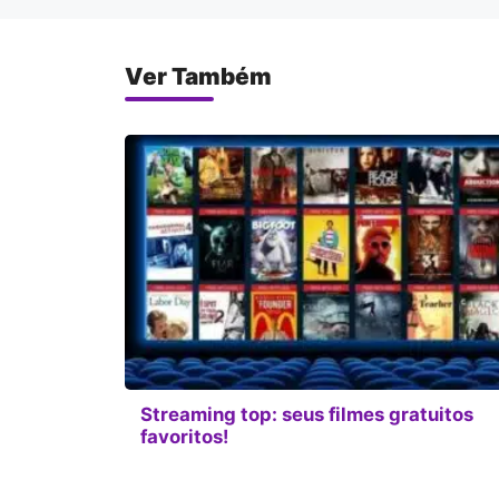
Ver Também
Streaming top: seus filmes gratuitos
favoritos!