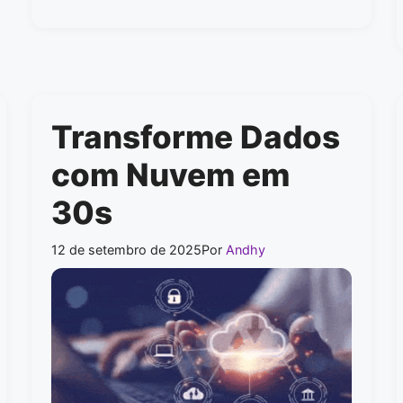
Transforme Dados
com Nuvem em
30s
12 de setembro de 2025
Por
Andhy