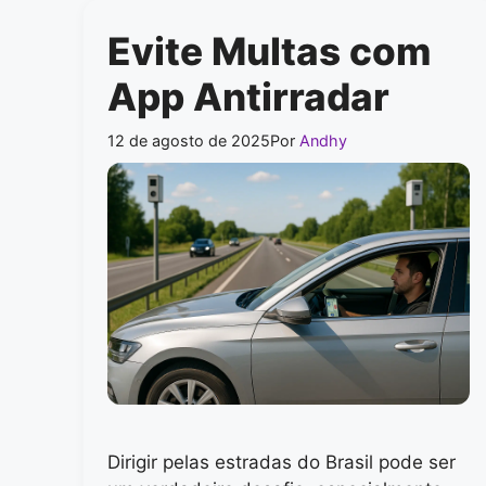
Evite Multas com
App Antirradar
12 de agosto de 2025
Por
Andhy
Dirigir pelas estradas do Brasil pode ser