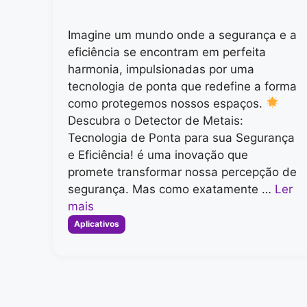
Imagine um mundo onde a segurança e a
eficiência se encontram em perfeita
harmonia, impulsionadas por uma
tecnologia de ponta que redefine a forma
como protegemos nossos espaços.
Descubra o Detector de Metais:
Tecnologia de Ponta para sua Segurança
e Eficiência! é uma inovação que
promete transformar nossa percepção de
segurança. Mas como exatamente …
Ler
mais
Categorias
Aplicativos