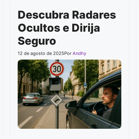
Descubra Radares
Ocultos e Dirija
Seguro
12 de agosto de 2025
Por
Andhy