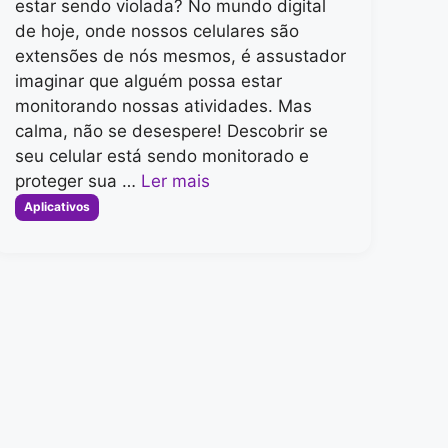
estar sendo violada? No mundo digital
de hoje, onde nossos celulares são
extensões de nós mesmos, é assustador
imaginar que alguém possa estar
monitorando nossas atividades. Mas
calma, não se desespere! Descobrir se
seu celular está sendo monitorado e
proteger sua …
Ler mais
Categorias
Aplicativos