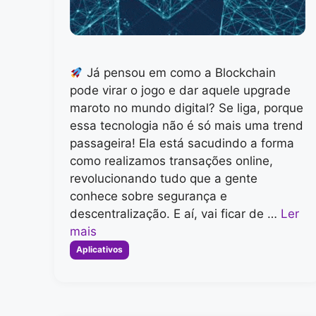
Já pensou em como a Blockchain
pode virar o jogo e dar aquele upgrade
maroto no mundo digital? Se liga, porque
essa tecnologia não é só mais uma trend
passageira! Ela está sacudindo a forma
como realizamos transações online,
revolucionando tudo que a gente
conhece sobre segurança e
descentralização. E aí, vai ficar de …
Ler
mais
Categorias
Aplicativos