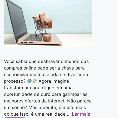
Você sabia que desbravar o mundo das
compras online pode ser a chave para
economizar muito e ainda se divertir no
processo?
Agora imagine
transformar cada clique em uma
oportunidade de ouro para garimpar as
melhores ofertas da internet. Não parece
um sonho? Mas acredite, é muito mais
do que isso, é uma realidade …
Ler mais