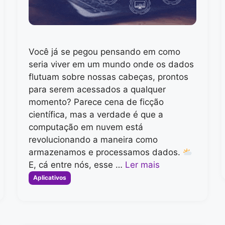
Você já se pegou pensando em como
seria viver em um mundo onde os dados
flutuam sobre nossas cabeças, prontos
para serem acessados a qualquer
momento? Parece cena de ficção
científica, mas a verdade é que a
computação em nuvem está
revolucionando a maneira como
armazenamos e processamos dados.
E, cá entre nós, esse …
Ler mais
Categorias
Aplicativos