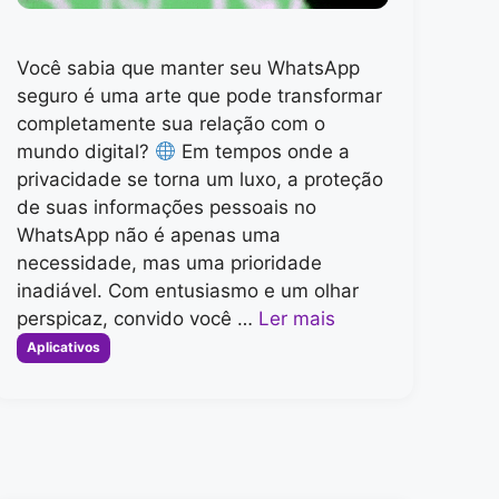
Você sabia que manter seu WhatsApp
seguro é uma arte que pode transformar
completamente sua relação com o
mundo digital?
Em tempos onde a
privacidade se torna um luxo, a proteção
de suas informações pessoais no
WhatsApp não é apenas uma
necessidade, mas uma prioridade
inadiável. Com entusiasmo e um olhar
perspicaz, convido você …
Ler mais
Categorias
Aplicativos