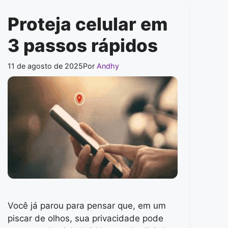
Proteja celular em
3 passos rápidos
11 de agosto de 2025
Por
Andhy
Você já parou para pensar que, em um
piscar de olhos, sua privacidade pode