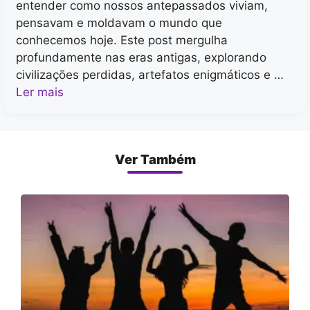
entender como nossos antepassados viviam,
pensavam e moldavam o mundo que
conhecemos hoje. Este post mergulha
profundamente nas eras antigas, explorando
civilizações perdidas, artefatos enigmáticos e …
Ler mais
Ver Também