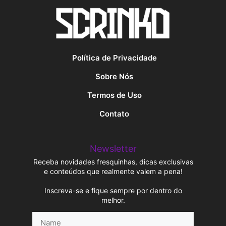
Política de Privacidade
Sobre Nós
Termos de Uso
Contato
Newsletter
Receba novidades fresquinhas, dicas exclusivas
e conteúdos que realmente valem a pena!
Inscreva-se e fique sempre por dentro do
melhor.
Name