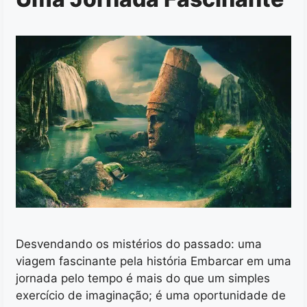
Desvendando os mistérios do passado: uma
viagem fascinante pela história Embarcar em uma
jornada pelo tempo é mais do que um simples
exercício de imaginação; é uma oportunidade de