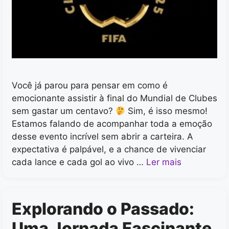
Você já parou para pensar em como é
emocionante assistir à final do Mundial de Clubes
sem gastar um centavo?
Sim, é isso mesmo!
Estamos falando de acompanhar toda a emoção
desse evento incrível sem abrir a carteira. A
expectativa é palpável, e a chance de vivenciar
cada lance e cada gol ao vivo …
Ler mais
Explorando o Passado:
Uma Jornada Fascinante