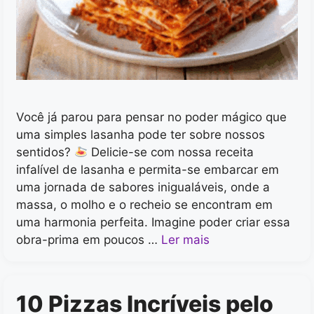
Você já parou para pensar no poder mágico que
uma simples lasanha pode ter sobre nossos
sentidos?
Delicie-se com nossa receita
infalível de lasanha e permita-se embarcar em
uma jornada de sabores inigualáveis, onde a
massa, o molho e o recheio se encontram em
uma harmonia perfeita. Imagine poder criar essa
obra-prima em poucos …
Ler mais
10 Pizzas Incríveis pelo