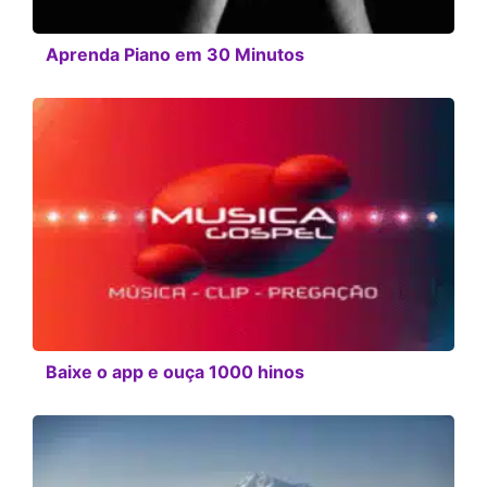
Aprenda Piano em 30 Minutos
Baixe o app e ouça 1000 hinos