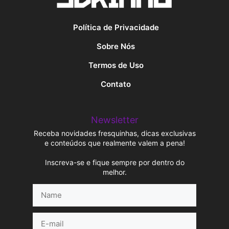
Política de Privacidade
Sobre Nós
Termos de Uso
Contato
Newsletter
Receba novidades fresquinhas, dicas exclusivas
e conteúdos que realmente valem a pena!
Inscreva-se e fique sempre por dentro do
melhor.
Name
E-
mail