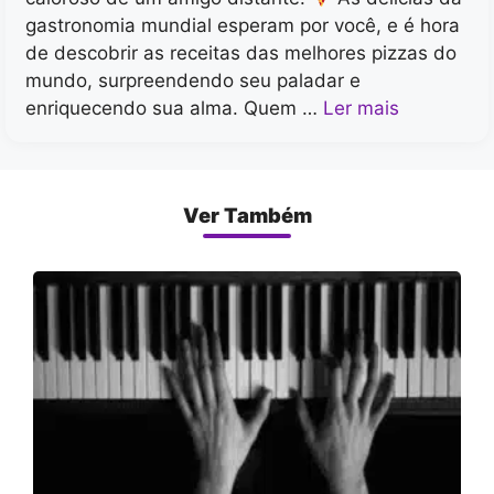
gastronomia mundial esperam por você, e é hora
de descobrir as receitas das melhores pizzas do
mundo, surpreendendo seu paladar e
enriquecendo sua alma. Quem …
Ler mais
Ver Também