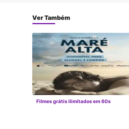
Ver Também
Filmes grátis ilimitados em 60s