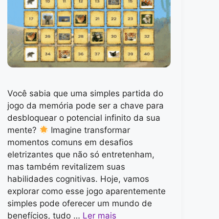
Você sabia que uma simples partida do
jogo da memória pode ser a chave para
desbloquear o potencial infinito da sua
mente?
Imagine transformar
momentos comuns em desafios
eletrizantes que não só entretenham,
mas também revitalizem suas
habilidades cognitivas. Hoje, vamos
explorar como esse jogo aparentemente
simples pode oferecer um mundo de
benefícios, tudo …
Ler mais