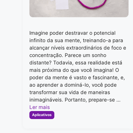
Imagine poder destravar o potencial
infinito da sua mente, treinando-a para
alcançar níveis extraordinários de foco e
concentração. Parece um sonho
distante? Todavia, essa realidade está
mais próxima do que você imagina! O
poder da mente é vasto e fascinante, e,
ao aprender a dominá-lo, você pode
transformar sua vida de maneiras
inimagináveis. Portanto, prepare-se …
Ler mais
Categorias
Aplicativos