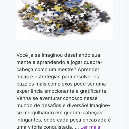
Você já se imaginou desafiando sua
mente e aprendendo a jogar quebra-
cabeça como um mestre? Aprender
dicas e estratégias para resolver os
puzzles mais complexos pode ser uma
experiência emocionante e gratificante.
Venha se aventurar conosco nesse
mundo de desafios e diversão! Imagine-
se mergulhando em quebra-cabeças
intrigantes, onde cada peça encaixada é
uma vitória conquistada. …
Ler mais