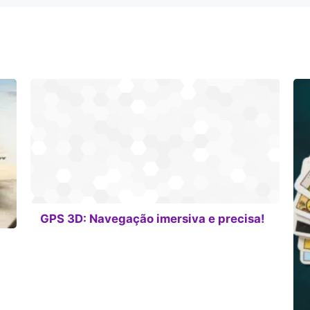
GPS 3D: Navegação imersiva e precisa!