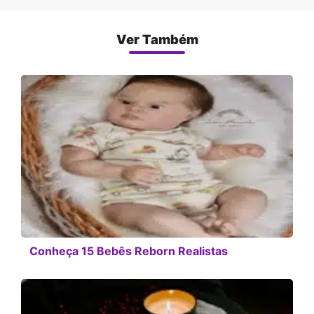
Ver Também
Conheça 15 Bebês Reborn Realistas