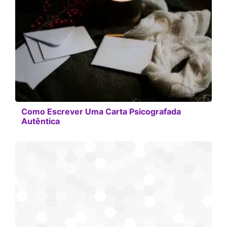
Como Escrever Uma Carta Psicografada
Autêntica