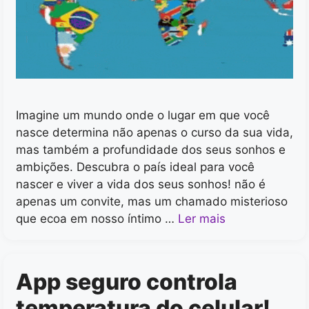
Imagine um mundo onde o lugar em que você
nasce determina não apenas o curso da sua vida,
mas também a profundidade dos seus sonhos e
ambições. Descubra o país ideal para você
nascer e viver a vida dos seus sonhos! não é
apenas um convite, mas um chamado misterioso
que ecoa em nosso íntimo …
Ler mais
App seguro controla
temperatura do celular!