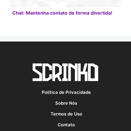
Chat: Mantenha contato de forma divertida!
Política de Privacidade
Sobre Nós
Termos de Uso
Contato