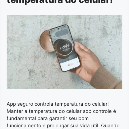
App seguro controla temperatura do celular!
Manter a temperatura do celular sob controle é
fundamental para garantir seu bom
funcionamento e prolongar sua vida útil. Quando