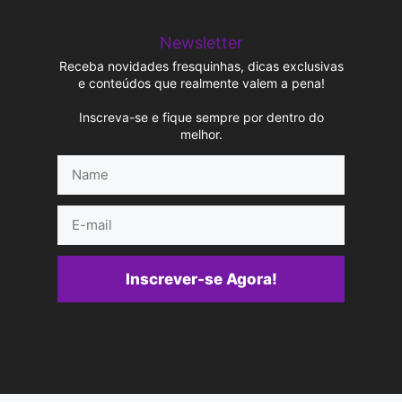
Newsletter
Receba novidades fresquinhas, dicas exclusivas
e conteúdos que realmente valem a pena!
Inscreva-se e fique sempre por dentro do
melhor.
Name
E-
mail
Inscrever-se Agora!