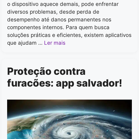
o dispositivo aquece demais, pode enfrentar
diversos problemas, desde perda de
desempenho até danos permanentes nos
componentes internos. Para quem busca
soluções práticas e eficientes, existem aplicativos
que ajudam …
Ler mais
Proteção contra
furacões: app salvador!