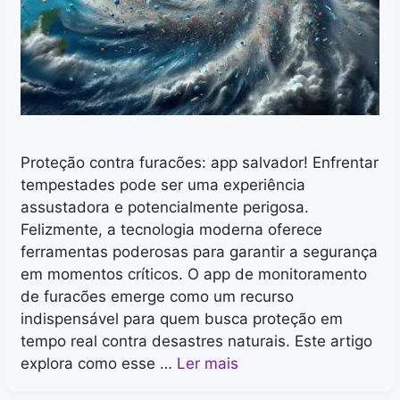
Proteção contra furacões: app salvador! Enfrentar
tempestades pode ser uma experiência
assustadora e potencialmente perigosa.
Felizmente, a tecnologia moderna oferece
ferramentas poderosas para garantir a segurança
em momentos críticos. O app de monitoramento
de furacões emerge como um recurso
indispensável para quem busca proteção em
tempo real contra desastres naturais. Este artigo
explora como esse …
Ler mais