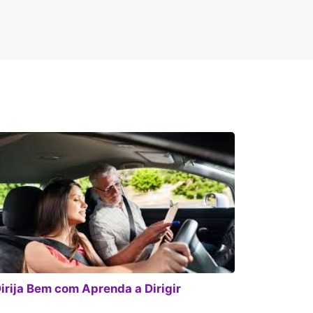
irija Bem com Aprenda a Dirigir