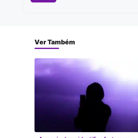
Ver Também