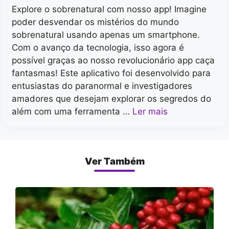
Explore o sobrenatural com nosso app! Imagine
poder desvendar os mistérios do mundo
sobrenatural usando apenas um smartphone.
Com o avanço da tecnologia, isso agora é
possível graças ao nosso revolucionário app caça
fantasmas! Este aplicativo foi desenvolvido para
entusiastas do paranormal e investigadores
amadores que desejam explorar os segredos do
além com uma ferramenta …
Ler mais
Ver Também