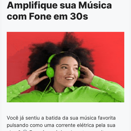
Amplifique sua Música
com Fone em 30s
Você já sentiu a batida da sua música favorita
pulsando como uma corrente elétrica pela sua