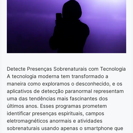
Detecte Presenças Sobrenaturais com Tecnologia
A tecnologia moderna tem transformado a
maneira como exploramos o desconhecido, e os
aplicativos de detecção paranormal representam
uma das tendências mais fascinantes dos
últimos anos. Esses programas prometem
identificar presenças espirituais, campos
eletromagnéticos anormais e atividades
sobrenaturais usando apenas o smartphone que