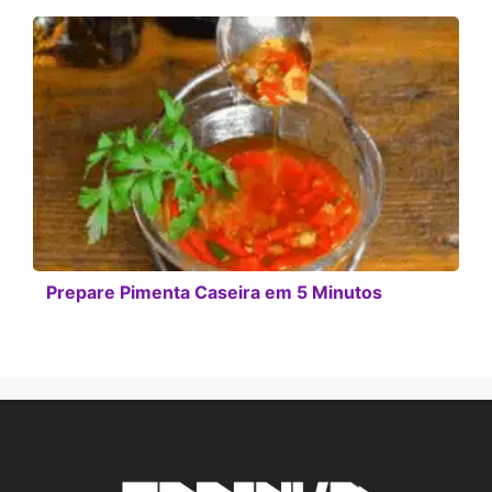
Prepare Pimenta Caseira em 5 Minutos