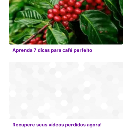
Aprenda 7 dicas para café perfeito
Recupere seus vídeos perdidos agora!