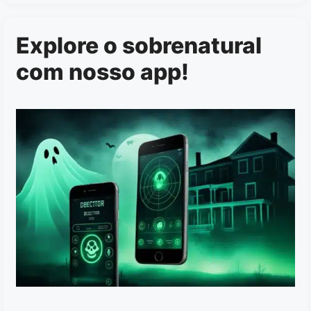
Explore o sobrenatural
com nosso app!