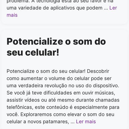
problema. A tecnologia está ao seu favor e há
uma variedade de aplicativos que podem …
Ler
mais
Potencialize o som do
seu celular!
Potencialize o som do seu celular! Descobrir
como aumentar o volume do celular pode ser
uma verdadeira revolução no uso do dispositivo.
Se você já teve dificuldades em ouvir músicas,
assistir vídeos ou até mesmo durante chamadas
telefônicas, este conteúdo é especialmente para
você. Exploraremos como elevar o som do seu
celular a novos patamares, …
Ler mais