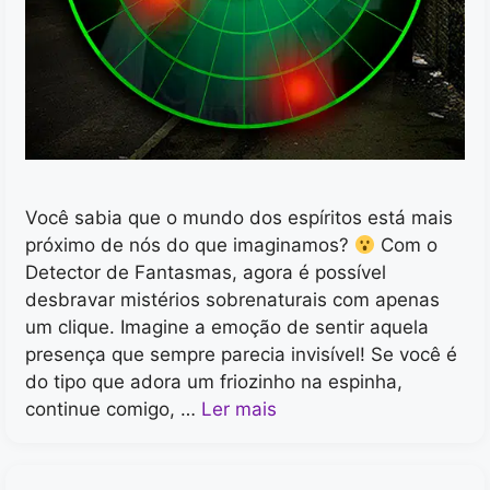
Você sabia que o mundo dos espíritos está mais
próximo de nós do que imaginamos?
Com o
Detector de Fantasmas, agora é possível
desbravar mistérios sobrenaturais com apenas
um clique. Imagine a emoção de sentir aquela
presença que sempre parecia invisível! Se você é
do tipo que adora um friozinho na espinha,
continue comigo, …
Ler mais