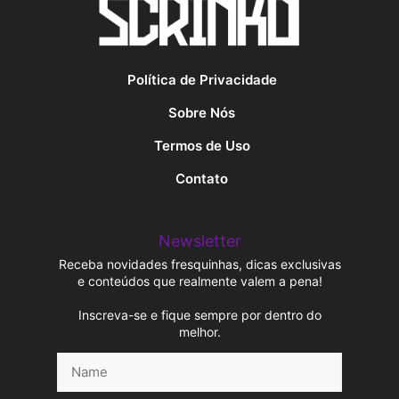
Política de Privacidade
Sobre Nós
Termos de Uso
Contato
Newsletter
Receba novidades fresquinhas, dicas exclusivas
e conteúdos que realmente valem a pena!
Inscreva-se e fique sempre por dentro do
melhor.
Name