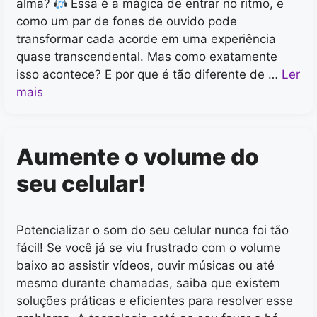
alma?
Essa é a mágica de entrar no ritmo, e
como um par de fones de ouvido pode
transformar cada acorde em uma experiência
quase transcendental. Mas como exatamente
isso acontece? E por que é tão diferente de …
Ler
mais
Aumente o volume do
seu celular!
Potencializar o som do seu celular nunca foi tão
fácil! Se você já se viu frustrado com o volume
baixo ao assistir vídeos, ouvir músicas ou até
mesmo durante chamadas, saiba que existem
soluções práticas e eficientes para resolver esse