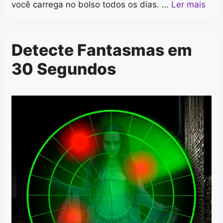
você carrega no bolso todos os dias. …
Ler mais
Detecte Fantasmas em
30 Segundos