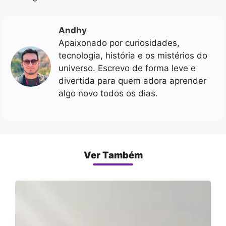
Andhy
Apaixonado por curiosidades,
tecnologia, história e os mistérios do
universo. Escrevo de forma leve e
divertida para quem adora aprender
algo novo todos os dias.
Ver Também