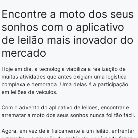
Encontre a moto dos seus
sonhos com o aplicativo
de leilão mais inovador do
mercado
Hoje em dia, a tecnologia viabiliza a realização de
muitas atividades que antes exigiam uma logística
complexa e demorada. Uma delas é a participação
em leilões de veículos.
Com o advento do aplicativo de leilões, encontrar e
arrematar a moto dos seus sonhos nunca foi tão fácil.
Agora, em vez de ir fisicamente a um leilão, enfrentar