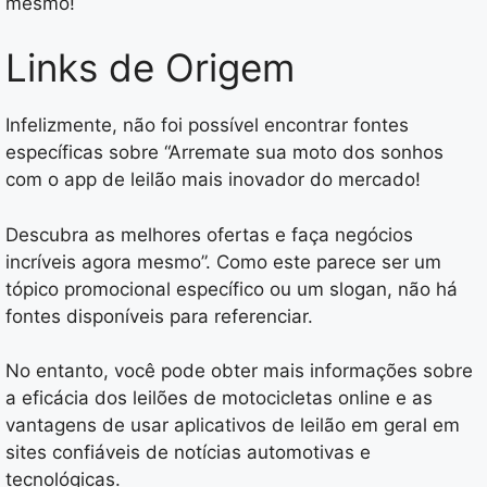
mesmo!
Links de Origem
Infelizmente, não foi possível encontrar fontes
específicas sobre “Arremate sua moto dos sonhos
com o app de leilão mais inovador do mercado!
Descubra as melhores ofertas e faça negócios
incríveis agora mesmo”. Como este parece ser um
tópico promocional específico ou um slogan, não há
fontes disponíveis para referenciar.
No entanto, você pode obter mais informações sobre
a eficácia dos leilões de motocicletas online e as
vantagens de usar aplicativos de leilão em geral em
sites confiáveis de notícias automotivas e
tecnológicas.