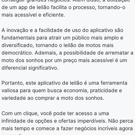
de um app de leilão facilita o processo, tornando-o
mais acessível e eficiente.
A inovação e a facilidade de uso do aplicativo são
fundamentais para atrair um público mais amplo e
diversificado, tornando o leilão de motos mais
democrático. Ademais, a possibilidade de arrematar a
moto dos sonhos por um preço mais acessível é um
diferencial significativo.
Portanto, este aplicativo de leilão é uma ferramenta
valiosa para quem busca economia, praticidade e
variedade ao comprar a moto dos sonhos.
Com um clique, você pode ter acesso a uma
infinidade de opções e ofertas imperdíveis. Não perca
mais tempo e comece a fazer negócios incríveis agora