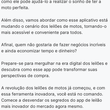
como ele pode ajudá-lo a realizar o sonho de ter a
moto perfeita.
Além disso, vamos abordar como esse aplicativo está
mudando o cenário dos leilões de motos, tornando-o
mais acessível e conveniente para todos.
Afinal, quem não gostaria de fazer negócios incríveis
e ainda economizar tempo e dinheiro?
Prepare-se para mergulhar na era digital dos leilões e
descubra como esse app pode transformar suas
perspectivas de compra.
A revolução dos leilões de motos já começou, e com
essa ferramenta inovadora, você está no comando.
Comece a desvendar os segredos do app de leilão
mais inovador do mercado agora mesmo.