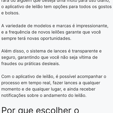
rara ou alguém que deseja uma moto para uso diário,
o aplicativo de leilão tem opções para todos os gostos
e bolsos.
A variedade de modelos e marcas é impressionante,
e a frequência de novos leilões garante que você
sempre terá novas oportunidades.
Além disso, o sistema de lances é transparente e
seguro, garantindo que você não seja vítima de
fraudes ou práticas desleais.
Com o aplicativo de leilão, é possível acompanhar o
processo em tempo real, fazer lances a qualquer
momento e de qualquer lugar, e ainda receber
notificações sobre o andamento do leilão.
Por que escolher o