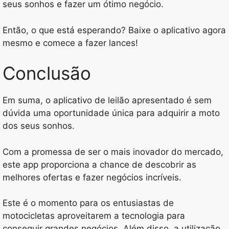
seus sonhos e fazer um ótimo negócio.
Então, o que está esperando? Baixe o aplicativo agora
mesmo e comece a fazer lances!
Conclusão
Em suma, o aplicativo de leilão apresentado é sem
dúvida uma oportunidade única para adquirir a moto
dos seus sonhos.
Com a promessa de ser o mais inovador do mercado,
este app proporciona a chance de descobrir as
melhores ofertas e fazer negócios incríveis.
Este é o momento para os entusiastas de
motocicletas aproveitarem a tecnologia para
conseguir grandes negócios. Além disso, a utilização