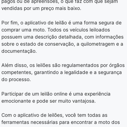
pagos ou de apreensões, o que faz com que sejam
vendidas por um preço mais baixo.
Por fim, o aplicativo de leilão é uma forma segura de
comprar uma moto. Todos os veículos leiloados
possuem uma descrição detalhada, com informações
sobre o estado de conservação, a quilometragem e a
documentação.
Além disso, os leilões são regulamentados por órgãos
competentes, garantindo a legalidade e a segurança
do processo.
Participar de um leilão online é uma experiência
emocionante e pode ser muito vantajosa.
Com o aplicativo de leilões, você tem todas as
ferramentas necessárias para encontrar a moto dos