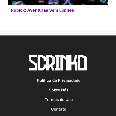
Roblox: Aventuras Sem Limites
Política de Privacidade
Sobre Nós
Termos de Uso
Contato