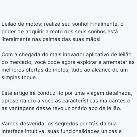
Leilão de motos: realize seu sonho! Finalmente, o
poder de adquirir a moto dos seus sonhos está
literalmente nas palmas das suas mãos!
Com a chegada do mais inovador aplicativo de leilão
do mercado, você pode agora explorar e arrematar as
melhores ofertas de motos, tudo ao alcance de um
simples toque.
Este artigo irá conduzi-lo por uma viagem detalhada,
apresentando a você as características marcantes e
as vantagens desse revolucionário app de leilão.
Vamos desvendar os segredos por trás da sua
interface intuitiva, suas funcionalidades únicas e