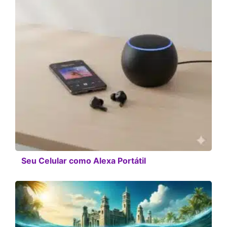
Seu Celular como Alexa Portátil