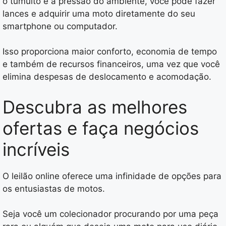
o tumulto e a pressão do ambiente, você pode fazer
lances e adquirir uma moto diretamente do seu
smartphone ou computador.
Isso proporciona maior conforto, economia de tempo
e também de recursos financeiros, uma vez que você
elimina despesas de deslocamento e acomodação.
Descubra as melhores
ofertas e faça negócios
incríveis
O leilão online oferece uma infinidade de opções para
os entusiastas de motos.
Seja você um colecionador procurando por uma peça