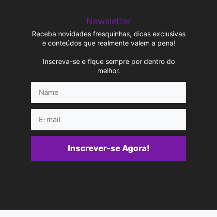
Newsletter
Receba novidades fresquinhas, dicas exclusivas
e conteúdos que realmente valem a pena!
Inscreva-se e fique sempre por dentro do
melhor.
Name
E-
mail
Inscrever-se Agora!