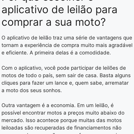
aplicativo de leilão para
comprar a sua moto?
O aplicativo de leilão traz uma série de vantagens que
tornam a experiência de compra muito mais agradável
e eficiente. A primeira delas é a comodidade.
Com o aplicativo, você pode participar de leilões de
motos de todo o país, sem sair de casa. Basta alguns
cliques para fazer um lance e, quem sabe, arrematar
a moto dos seus sonhos.
Outra vantagem é a economia. Em um leilão, é
possível encontrar motos a preços muito abaixo do
mercado. Isso acontece porque muitas das motos
leiloadas são recuperadas de financiamentos não