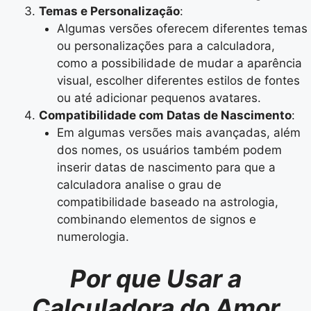
Temas e Personalização
:
Algumas versões oferecem diferentes temas
ou personalizações para a calculadora,
como a possibilidade de mudar a aparência
visual, escolher diferentes estilos de fontes
ou até adicionar pequenos avatares.
Compatibilidade com Datas de Nascimento
:
Em algumas versões mais avançadas, além
dos nomes, os usuários também podem
inserir datas de nascimento para que a
calculadora analise o grau de
compatibilidade baseado na astrologia,
combinando elementos de signos e
numerologia.
Por que Usar a
Calculadora do Amor