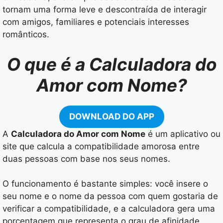
tornam uma forma leve e descontraída de interagir
com amigos, familiares e potenciais interesses
românticos.
O que é a Calculadora do
Amor com Nome?
DOWNLOAD DO APP
A
Calculadora do Amor com Nome
é um aplicativo ou
site que calcula a compatibilidade amorosa entre
duas pessoas com base nos seus nomes.
O funcionamento é bastante simples: você insere o
seu nome e o nome da pessoa com quem gostaria de
verificar a compatibilidade, e a calculadora gera uma
porcentagem que representa o grau de afinidade