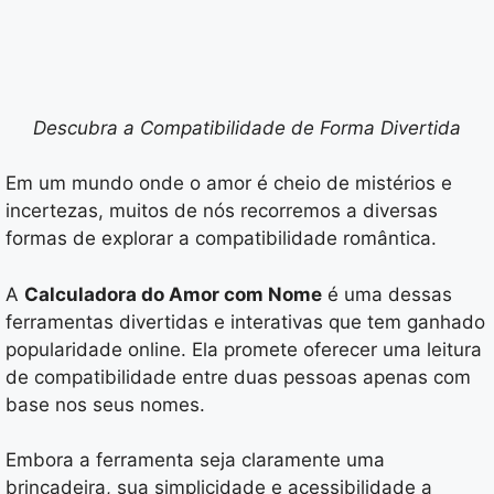
Descubra a Compatibilidade de Forma Divertida
Em um mundo onde o amor é cheio de mistérios e
incertezas, muitos de nós recorremos a diversas
formas de explorar a compatibilidade romântica.
A
Calculadora do Amor com Nome
é uma dessas
ferramentas divertidas e interativas que tem ganhado
popularidade online. Ela promete oferecer uma leitura
de compatibilidade entre duas pessoas apenas com
base nos seus nomes.
Embora a ferramenta seja claramente uma
brincadeira, sua simplicidade e acessibilidade a