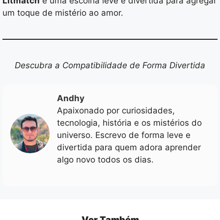
Litmatch
é uma escolha leve e divertida para agregar
um toque de mistério ao amor.
Descubra a Compatibilidade de Forma Divertida
Andhy
Apaixonado por curiosidades,
tecnologia, história e os mistérios do
universo. Escrevo de forma leve e
divertida para quem adora aprender
algo novo todos os dias.
Ver Também