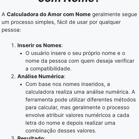
A
Calculadora do Amor com Nome
geralmente segue
um processo simples, fácil de usar por qualquer
pessoa:
Inserir os Nomes
:
O usuário insere o seu próprio nome e o
nome da pessoa com quem deseja verificar
a compatibilidade.
Análise Numérica
:
Com base nos nomes inseridos, a
calculadora realiza uma análise numérica. A
ferramenta pode utilizar diferentes métodos
para calcular, mas geralmente o processo
envolve atribuir valores numéricos a cada
letra do nome e depois realizar uma
combinação desses valores.
Resultado
: