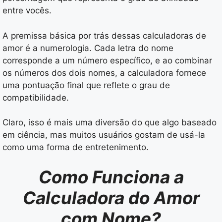
entre vocês.
A premissa básica por trás dessas calculadoras de
amor é a numerologia. Cada letra do nome
corresponde a um número específico, e ao combinar
os números dos dois nomes, a calculadora fornece
uma pontuação final que reflete o grau de
compatibilidade.
Claro, isso é mais uma diversão do que algo baseado
em ciência, mas muitos usuários gostam de usá-la
como uma forma de entretenimento.
Como Funciona a
Calculadora do Amor
com Nome?