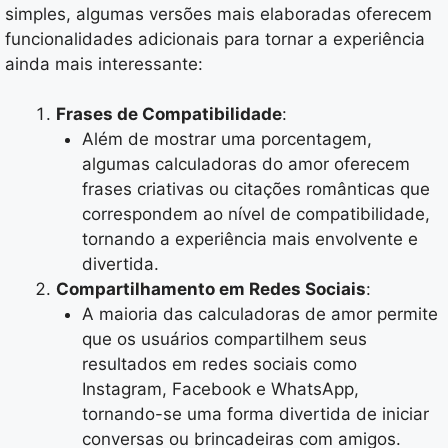
simples, algumas versões mais elaboradas oferecem
funcionalidades adicionais para tornar a experiência
ainda mais interessante:
Frases de Compatibilidade
:
Além de mostrar uma porcentagem,
algumas calculadoras do amor oferecem
frases criativas ou citações românticas que
correspondem ao nível de compatibilidade,
tornando a experiência mais envolvente e
divertida.
Compartilhamento em Redes Sociais
:
A maioria das calculadoras de amor permite
que os usuários compartilhem seus
resultados em redes sociais como
Instagram, Facebook e WhatsApp,
tornando-se uma forma divertida de iniciar
conversas ou brincadeiras com amigos.