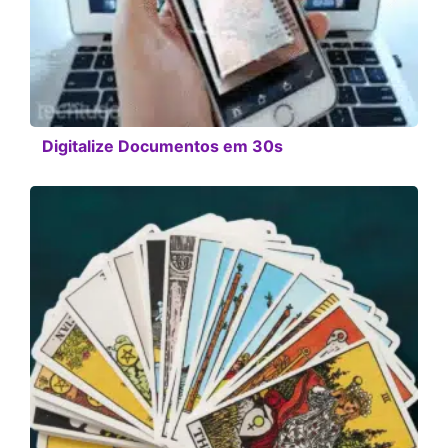
Digitalize Documentos em 30s