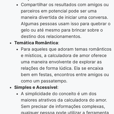
Compartilhar os resultados com amigos ou
parceiros em potencial pode ser uma
maneira divertida de iniciar uma conversa.
Algumas pessoas usam isso para quebrar o
gelo ou até mesmo para brincar sobre o
destino dos relacionamentos.
Temática Romântica
:
Para aqueles que adoram temas românticos
e místicos, a calculadora de amor oferece
uma maneira envolvente de explorar as
relações de forma lúdica. Ela se encaixa
bem em festas, encontros entre amigos ou
como um passatempo.
Simples e Acessível
:
A simplicidade do conceito é um dos
maiores atrativos da calculadora do amor.
Sem precisar de informações complexas,
qualquer pessoa pode utilizar a ferramenta