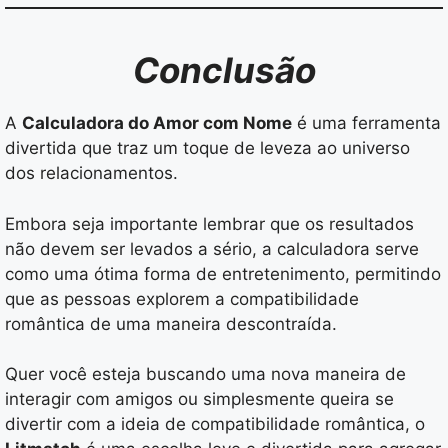
Conclusão
A
Calculadora do Amor com Nome
é uma ferramenta
divertida que traz um toque de leveza ao universo
dos relacionamentos.
Embora seja importante lembrar que os resultados
não devem ser levados a sério, a calculadora serve
como uma ótima forma de entretenimento, permitindo
que as pessoas explorem a compatibilidade
romântica de uma maneira descontraída.
Quer você esteja buscando uma nova maneira de
interagir com amigos ou simplesmente queira se
divertir com a ideia de compatibilidade romântica, o