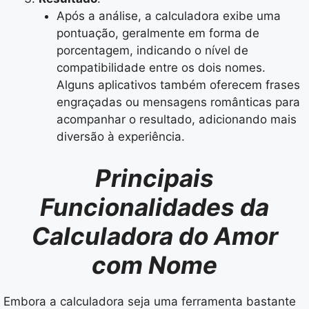
Após a análise, a calculadora exibe uma
pontuação, geralmente em forma de
porcentagem, indicando o nível de
compatibilidade entre os dois nomes.
Alguns aplicativos também oferecem frases
engraçadas ou mensagens românticas para
acompanhar o resultado, adicionando mais
diversão à experiência.
Principais
Funcionalidades da
Calculadora do Amor
com Nome
Embora a calculadora seja uma ferramenta bastante