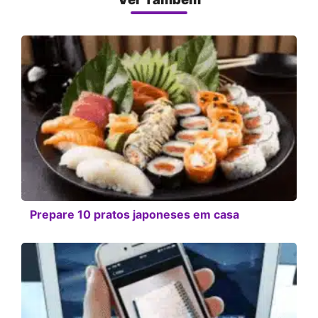
Prepare 10 pratos japoneses em casa