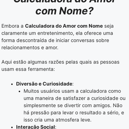
com Nome?
Embora a
Calculadora do Amor com Nome
seja
claramente um entretenimento, ela oferece uma
forma descontraída de iniciar conversas sobre
relacionamentos e amor.
Aqui estão algumas razões pelas quais as pessoas
usam essa ferramenta:
Diversão e Curiosidade
:
Muitos usuários usam a calculadora como
uma maneira de satisfazer a curiosidade ou
simplesmente se divertir com amigos. Não
há pressão para levar o resultado a sério, e
isso cria uma atmosfera leve.
Interação Social
: