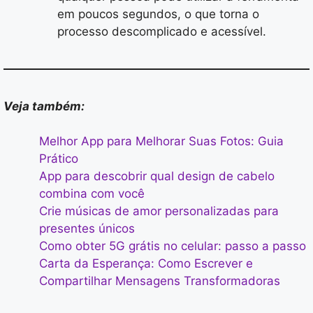
em poucos segundos, o que torna o
processo descomplicado e acessível.
Veja também:
Melhor App para Melhorar Suas Fotos: Guia
Prático
App para descobrir qual design de cabelo
combina com você
Crie músicas de amor personalizadas para
presentes únicos
Como obter 5G grátis no celular: passo a passo
Carta da Esperança: Como Escrever e
Compartilhar Mensagens Transformadoras