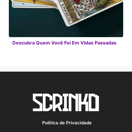
Descubra Quem Você Foi Em Vidas Passadas
Política de Privacidade