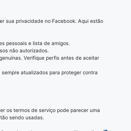
ger sua privacidade no Facebook. Aqui estão
s pessoais e lista de amigos.
sos não autorizados.
nuínas. Verifique perfis antes de aceitar
 sempre atualizados para proteger contra
der os termos de serviço pode parecer uma
estão sendo usadas.