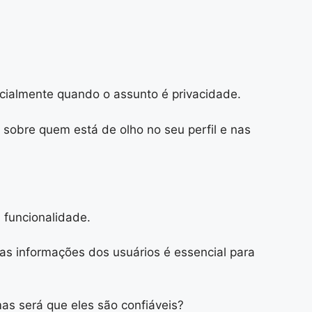
cialmente quando o assunto é privacidade.
sobre quem está de olho no seu perfil e nas
 funcionalidade.
as informações dos usuários é essencial para
as será que eles são confiáveis?