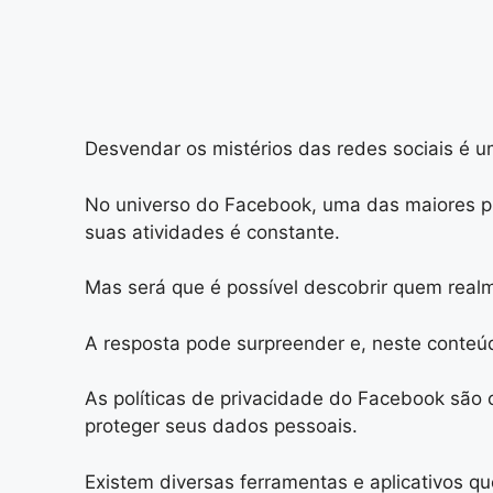
Desvendar os mistérios das redes sociais é 
No universo do Facebook, uma das maiores pla
suas atividades é constante.
Mas será que é possível descobrir quem real
A resposta pode surpreender e, neste conteúd
As políticas de privacidade do Facebook são
proteger seus dados pessoais.
Existem diversas ferramentas e aplicativos q