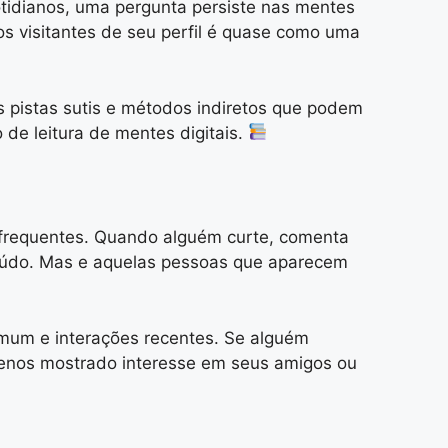
tidianos, uma pergunta persiste nas mentes
s visitantes de seu perfil é quase como uma
s pistas sutis e métodos indiretos que podem
 de leitura de mentes digitais.
s frequentes. Quando alguém curte, comenta
teúdo. Mas e aquelas pessoas que aparecem
omum e interações recentes. Se alguém
 menos mostrado interesse em seus amigos ou