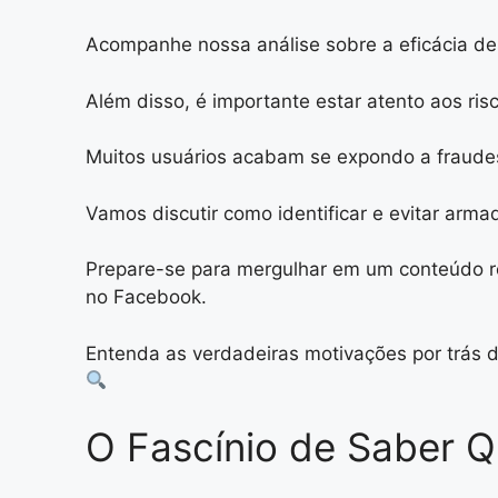
Acompanhe nossa análise sobre a eficácia de
Além disso, é importante estar atento aos ris
Muitos usuários acabam se expondo a fraudes 
Vamos discutir como identificar e evitar arma
Prepare-se para mergulhar em um conteúdo re
no Facebook.
Entenda as verdadeiras motivações por trás d
O Fascínio de Saber Qu