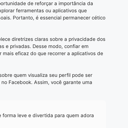
ortunidade de reforçar a importância da
xplorar ferramentas ou aplicativos que
ais. Portanto, é essencial permanecer cético
lece diretrizes claras sobre a privacidade dos
ras e privadas. Desse modo, confiar em
 mais eficaz do que recorrer a aplicativos de
obre quem visualiza seu perfil pode ser
de no Facebook. Assim, você garante uma
de forma leve e divertida para quem adora