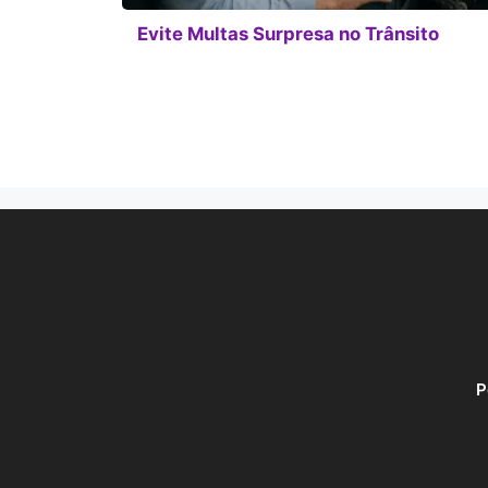
Evite Multas Surpresa no Trânsito
P