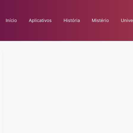
Início
Aplicativos
História
Mistério
Unive