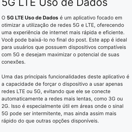
5G LTE Uso de Dados
O
5G LTE Uso de Dados
é um aplicativo focado em
otimizar a utilização de redes 5G e LTE, oferecendo
uma experiência de internet mais rápida e eficiente.
Você pode baixá-lo no final do post. Este app é ideal
para usuários que possuem dispositivos compatíveis
com 5G e desejam maximizar o potencial de suas
conexões.
Uma das principais funcionalidades deste aplicativo é
a capacidade de forçar o dispositivo a usar apenas
redes LTE ou 5G, evitando que ele se conecte
automaticamente a redes mais lentas, como 3G ou
2G. Isso é especialmente útil em áreas onde o sinal
5G pode ser intermitente, mas ainda assim mais
rápido do que outras opções disponíveis.