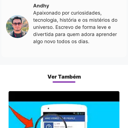
Andhy
Apaixonado por curiosidades,
tecnologia, história e os mistérios do
universo. Escrevo de forma leve e
divertida para quem adora aprender
algo novo todos os dias.
Ver Também