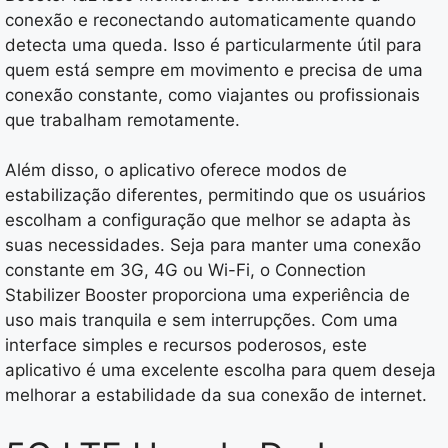
conexão e reconectando automaticamente quando
detecta uma queda. Isso é particularmente útil para
quem está sempre em movimento e precisa de uma
conexão constante, como viajantes ou profissionais
que trabalham remotamente.
Além disso, o aplicativo oferece modos de
estabilização diferentes, permitindo que os usuários
escolham a configuração que melhor se adapta às
suas necessidades. Seja para manter uma conexão
constante em 3G, 4G ou Wi-Fi, o Connection
Stabilizer Booster proporciona uma experiência de
uso mais tranquila e sem interrupções. Com uma
interface simples e recursos poderosos, este
aplicativo é uma excelente escolha para quem deseja
melhorar a estabilidade da sua conexão de internet.