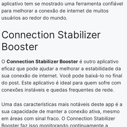
aplicativo tem se mostrado uma ferramenta confiável
para melhorar a conexão de internet de muitos
usuários ao redor do mundo.
Connection Stabilizer
Booster
O
Connection Stabilizer Booster
é outro aplicativo
eficaz que pode ajudar a melhorar a estabilidade da
sua conexão de internet. Você pode baixá-lo no final
do post. Este aplicativo é ideal para quem sofre com
conexões instáveis e quedas frequentes de rede.
Uma das características mais notáveis deste app é a
sua capacidade de manter a conexão ativa, mesmo
em áreas com sinal fraco. O Connection Stabilizer
Booster faz isso monitorando continuamente a