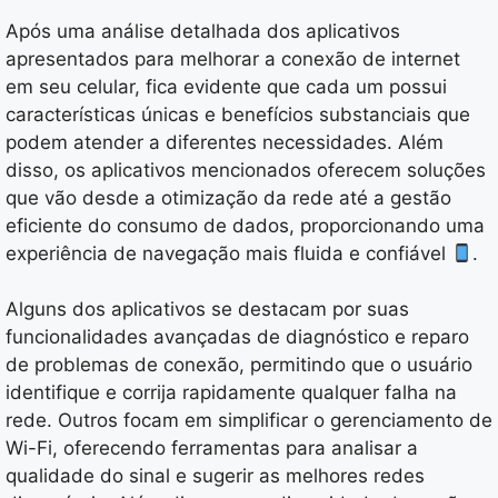
Após uma análise detalhada dos aplicativos
apresentados para melhorar a conexão de internet
em seu celular, fica evidente que cada um possui
características únicas e benefícios substanciais que
podem atender a diferentes necessidades. Além
disso, os aplicativos mencionados oferecem soluções
que vão desde a otimização da rede até a gestão
eficiente do consumo de dados, proporcionando uma
experiência de navegação mais fluida e confiável
.
Alguns dos aplicativos se destacam por suas
funcionalidades avançadas de diagnóstico e reparo
de problemas de conexão, permitindo que o usuário
identifique e corrija rapidamente qualquer falha na
rede. Outros focam em simplificar o gerenciamento de
Wi-Fi, oferecendo ferramentas para analisar a
qualidade do sinal e sugerir as melhores redes