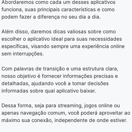
Abordaremos como cada um desses aplicativos
funciona, suas principais características e como
podem fazer a diferença no seu dia a dia.
Além disso, daremos dicas valiosas sobre como
escolher o aplicativo ideal para suas necessidades
específicas, visando sempre uma experiência online
sem interrupções.
Com palavras de transição e uma estrutura clara,
nosso objetivo é fornecer informações precisas e
detalhadas, ajudando você a tomar decisões
informadas sobre qual aplicativo baixar.
Dessa forma, seja para streaming, jogos online ou
apenas navegação comum, você poderá aproveitar ao
máximo sua conexão, independente de onde estiver.