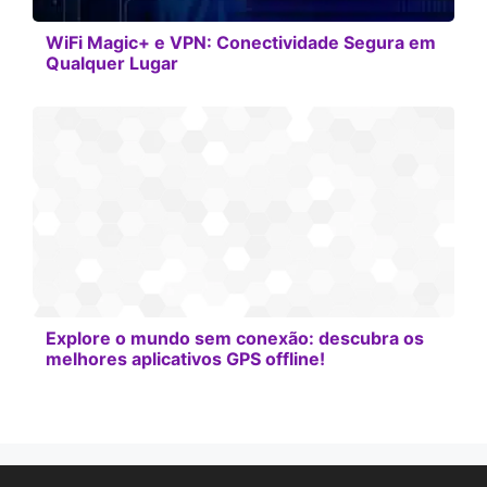
WiFi Magic+ e VPN: Conectividade Segura em
Qualquer Lugar
Explore o mundo sem conexão: descubra os
melhores aplicativos GPS offline!