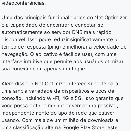
videoconferências.
Uma das principais funcionalidades do Net Optimizer
é a capacidade de encontrar e conectar-se
automaticamente ao servidor DNS mais rápido
disponível. Isso pode reduzir significativamente o
tempo de resposta (ping) e melhorar a velocidade de
navegação. O aplicativo é fácil de usar, com uma
interface intuitiva que permite aos usuários otimizar
sua conexão com apenas um toque.
Além disso, o Net Optimizer oferece suporte para
uma ampla variedade de dispositivos e tipos de
conexão, incluindo Wi-Fi, 4G e 5G. Isso garante que
você possa obter o melhor desempenho possível,
independentemente do tipo de rede que estiver
usando. Com mais de um milhão de downloads e
uma classificação alta na Google Play Store, este