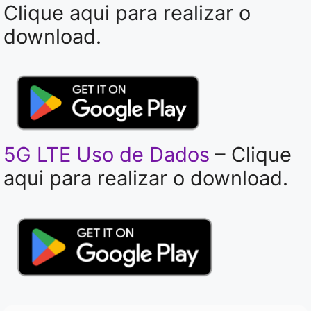
Clique aqui para realizar o
download.
5G LTE Uso de Dados
– Clique
aqui para realizar o download.