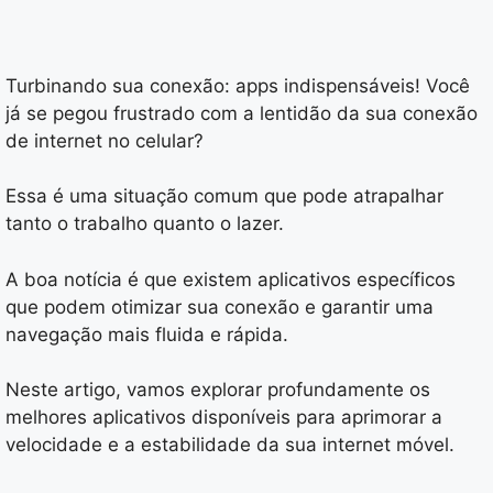
Turbinando sua conexão: apps indispensáveis! Você
já se pegou frustrado com a lentidão da sua conexão
de internet no celular?
Essa é uma situação comum que pode atrapalhar
tanto o trabalho quanto o lazer.
A boa notícia é que existem aplicativos específicos
que podem otimizar sua conexão e garantir uma
navegação mais fluida e rápida.
Neste artigo, vamos explorar profundamente os
melhores aplicativos disponíveis para aprimorar a
velocidade e a estabilidade da sua internet móvel.