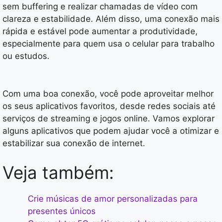
sem buffering e realizar chamadas de vídeo com
clareza e estabilidade. Além disso, uma conexão mais
rápida e estável pode aumentar a produtividade,
especialmente para quem usa o celular para trabalho
ou estudos.
Com uma boa conexão, você pode aproveitar melhor
os seus aplicativos favoritos, desde redes sociais até
serviços de streaming e jogos online. Vamos explorar
alguns aplicativos que podem ajudar você a otimizar e
estabilizar sua conexão de internet.
Veja também:
Crie músicas de amor personalizadas para
presentes únicos