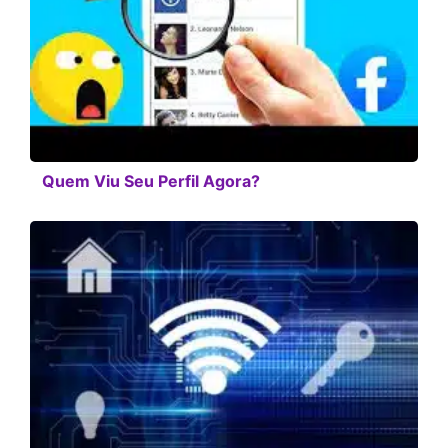
Quem Viu Seu Perfil Agora?