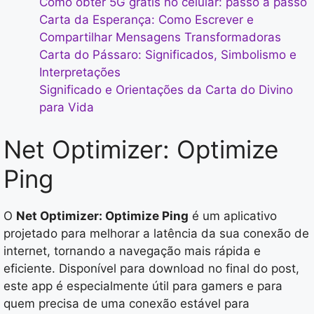
Como obter 5G grátis no celular: passo a passo
Carta da Esperança: Como Escrever e
Compartilhar Mensagens Transformadoras
Carta do Pássaro: Significados, Simbolismo e
Interpretações
Significado e Orientações da Carta do Divino
para Vida
Net Optimizer: Optimize
Ping
O
Net Optimizer: Optimize Ping
é um aplicativo
projetado para melhorar a latência da sua conexão de
internet, tornando a navegação mais rápida e
eficiente. Disponível para download no final do post,
este app é especialmente útil para gamers e para
quem precisa de uma conexão estável para