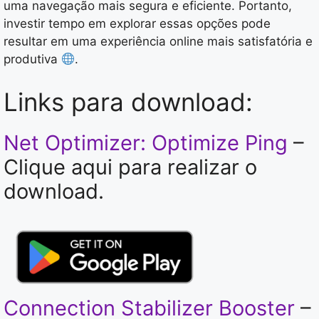
uma navegação mais segura e eficiente. Portanto,
investir tempo em explorar essas opções pode
resultar em uma experiência online mais satisfatória e
produtiva
.
Links para download:
Net Optimizer: Optimize Ping
–
Clique aqui para realizar o
download.
Connection Stabilizer Booster
–