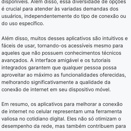
disponíveis. Além disso, essa diversidade de opções
é crucial para atender às variadas demandas dos
usuários, independentemente do tipo de conexão ou
do uso específico.
Além disso, muitos desses aplicativos são intuitivos e
fáceis de usar, tornando-os acessíveis mesmo para
aqueles que não possuem conhecimentos técnicos
avançados. A interface amigável e os tutoriais
integrados garantem que qualquer pessoa possa
aproveitar ao máximo as funcionalidades oferecidas,
melhorando significativamente a qualidade da
conexão de internet em seu dispositivo móvel.
Em resumo, os aplicativos para melhorar a conexão
de internet no celular representam uma ferramenta
valiosa no cotidiano digital. Eles não só otimizam o
desempenho da rede, mas também contribuem para