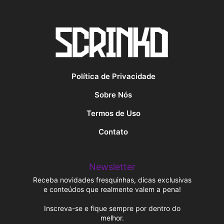
Política de Privacidade
Sobre Nós
Termos de Uso
Contato
Newsletter
Receba novidades fresquinhas, dicas exclusivas
e conteúdos que realmente valem a pena!
Inscreva-se e fique sempre por dentro do
melhor.