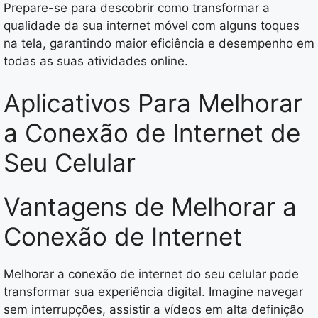
Prepare-se para descobrir como transformar a
qualidade da sua internet móvel com alguns toques
na tela, garantindo maior eficiência e desempenho em
todas as suas atividades online.
Aplicativos Para Melhorar
a Conexão de Internet de
Seu Celular
Vantagens de Melhorar a
Conexão de Internet
Melhorar a conexão de internet do seu celular pode
transformar sua experiência digital. Imagine navegar
sem interrupções, assistir a vídeos em alta definição