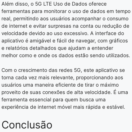
Além disso, o 5G LTE Uso de Dados oferece
ferramentas para monitorar o uso de dados em tempo
real, permitindo aos usuários acompanhar o consumo
de internet e evitar surpresas na conta ou redução de
velocidade devido ao uso excessivo. A interface do
aplicativo é amigável e fácil de navegar, com gráficos
e relatórios detalhados que ajudam a entender
melhor como e onde os dados estão sendo utilizados.
Com o crescimento das redes 5G, este aplicativo se
torna cada vez mais relevante, proporcionando aos
usuários uma maneira eficiente de tirar o máximo
proveito de suas conexões de alta velocidade. É uma
ferramenta essencial para quem busca uma
experiência de internet móvel mais rápida e estável.
Conclusão