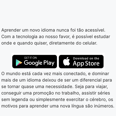
Aprender um novo idioma nunca foi tão acessível.
Com a tecnologia ao nosso favor, é possível estudar
onde e quando quiser, diretamente do celular.
O mundo está cada vez mais conectado, e dominar
mais de um idioma deixou de ser um diferencial para
se tornar quase uma necessidade. Seja para viajar,
conseguir uma promoção no trabalho, assistir séries
sem legenda ou simplesmente exercitar o cérebro, os
motivos para aprender uma nova língua são inúmeros.