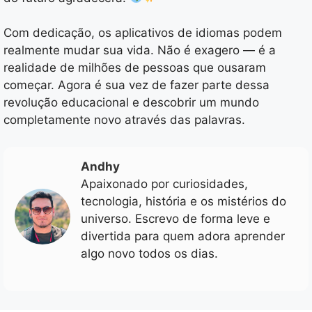
Com dedicação, os aplicativos de idiomas podem
realmente mudar sua vida. Não é exagero — é a
realidade de milhões de pessoas que ousaram
começar. Agora é sua vez de fazer parte dessa
revolução educacional e descobrir um mundo
completamente novo através das palavras.
Andhy
Apaixonado por curiosidades,
tecnologia, história e os mistérios do
universo. Escrevo de forma leve e
divertida para quem adora aprender
algo novo todos os dias.