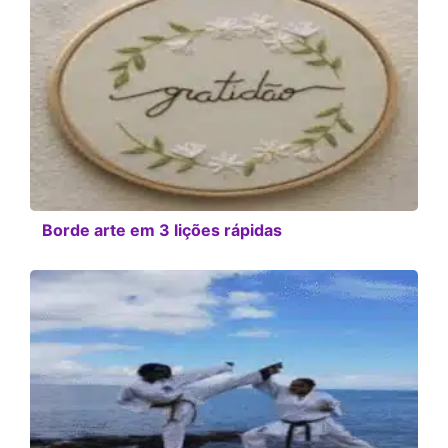
Borde arte em 3 lições rápidas