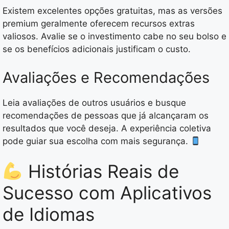
Existem excelentes opções gratuitas, mas as versões
premium geralmente oferecem recursos extras
valiosos. Avalie se o investimento cabe no seu bolso e
se os benefícios adicionais justificam o custo.
Avaliações e Recomendações
Leia avaliações de outros usuários e busque
recomendações de pessoas que já alcançaram os
resultados que você deseja. A experiência coletiva
pode guiar sua escolha com mais segurança.
Histórias Reais de
Sucesso com Aplicativos
de Idiomas