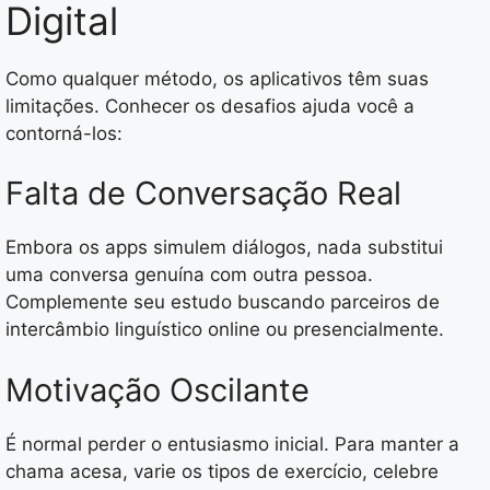
Digital
Como qualquer método, os aplicativos têm suas
limitações. Conhecer os desafios ajuda você a
contorná-los:
Falta de Conversação Real
Embora os apps simulem diálogos, nada substitui
uma conversa genuína com outra pessoa.
Complemente seu estudo buscando parceiros de
intercâmbio linguístico online ou presencialmente.
Motivação Oscilante
É normal perder o entusiasmo inicial. Para manter a
chama acesa, varie os tipos de exercício, celebre