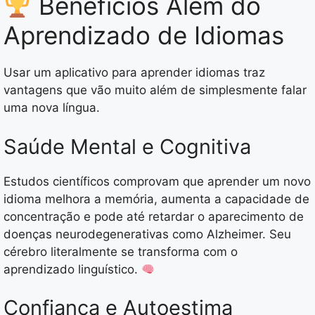
Benefícios Além do
Aprendizado de Idiomas
Usar um aplicativo para aprender idiomas traz
vantagens que vão muito além de simplesmente falar
uma nova língua.
Saúde Mental e Cognitiva
Estudos científicos comprovam que aprender um novo
idioma melhora a memória, aumenta a capacidade de
concentração e pode até retardar o aparecimento de
doenças neurodegenerativas como Alzheimer. Seu
cérebro literalmente se transforma com o
aprendizado linguístico.
Confiança e Autoestima