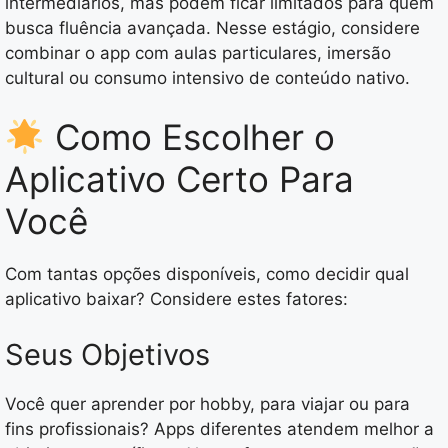
intermediários, mas podem ficar limitados para quem
busca fluência avançada. Nesse estágio, considere
combinar o app com aulas particulares, imersão
cultural ou consumo intensivo de conteúdo nativo.
Como Escolher o
Aplicativo Certo Para
Você
Com tantas opções disponíveis, como decidir qual
aplicativo baixar? Considere estes fatores:
Seus Objetivos
Você quer aprender por hobby, para viajar ou para
fins profissionais? Apps diferentes atendem melhor a