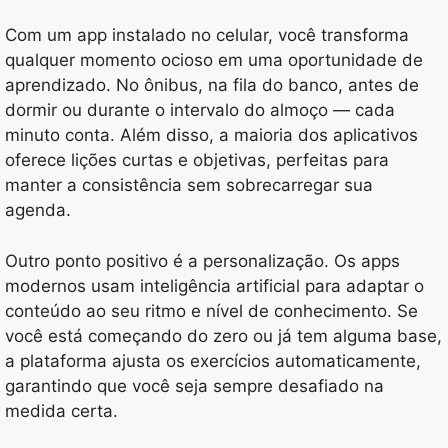
Com um app instalado no celular, você transforma
qualquer momento ocioso em uma oportunidade de
aprendizado. No ônibus, na fila do banco, antes de
dormir ou durante o intervalo do almoço — cada
minuto conta. Além disso, a maioria dos aplicativos
oferece lições curtas e objetivas, perfeitas para
manter a consistência sem sobrecarregar sua
agenda.
Outro ponto positivo é a personalização. Os apps
modernos usam inteligência artificial para adaptar o
conteúdo ao seu ritmo e nível de conhecimento. Se
você está começando do zero ou já tem alguma base,
a plataforma ajusta os exercícios automaticamente,
garantindo que você seja sempre desafiado na
medida certa.