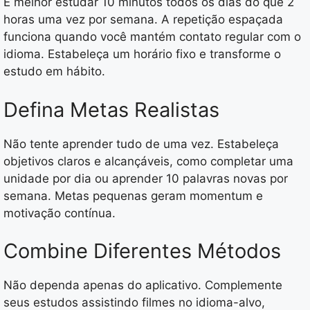
É melhor estudar 10 minutos todos os dias do que 2
horas uma vez por semana. A repetição espaçada
funciona quando você mantém contato regular com o
idioma. Estabeleça um horário fixo e transforme o
estudo em hábito.
Defina Metas Realistas
Não tente aprender tudo de uma vez. Estabeleça
objetivos claros e alcançáveis, como completar uma
unidade por dia ou aprender 10 palavras novas por
semana. Metas pequenas geram momentum e
motivação contínua.
Combine Diferentes Métodos
Não dependa apenas do aplicativo. Complemente
seus estudos assistindo filmes no idioma-alvo,