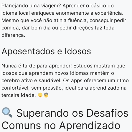
Planejando uma viagem? Aprender o básico do
idioma local enriquece enormemente a experiência.
Mesmo que você não atinja fluência, conseguir pedir
comida, dar bom dia ou pedir direções faz toda
diferença.
Aposentados e Idosos
Nunca é tarde para aprender! Estudos mostram que
idosos que aprendem novos idiomas mantêm o
cérebro ativo e saudável. Os apps oferecem um ritmo
confortável, sem pressão, ideal para aprendizado na
terceira idade.
Superando os Desafios
Comuns no Aprendizado