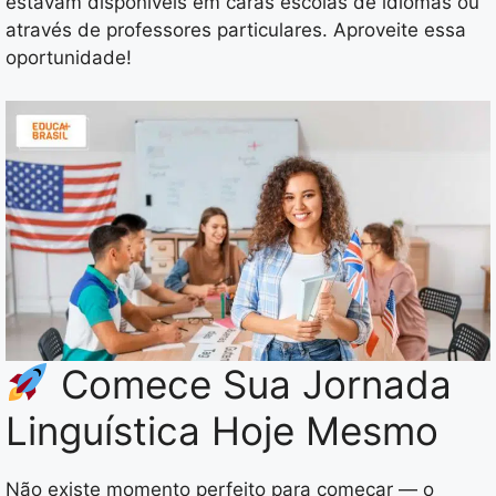
estavam disponíveis em caras escolas de idiomas ou
através de professores particulares. Aproveite essa
oportunidade!
Comece Sua Jornada
Linguística Hoje Mesmo
Não existe momento perfeito para começar — o