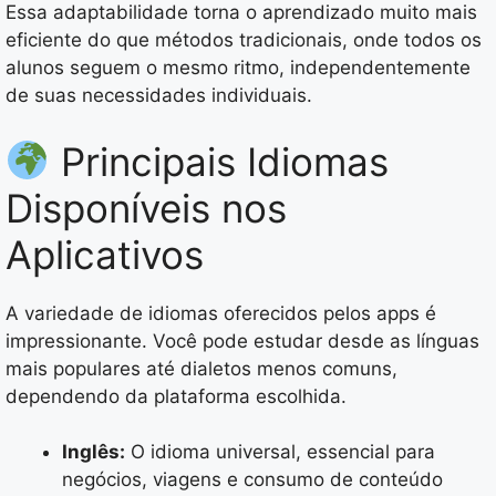
Essa adaptabilidade torna o aprendizado muito mais
eficiente do que métodos tradicionais, onde todos os
alunos seguem o mesmo ritmo, independentemente
de suas necessidades individuais.
Principais Idiomas
Disponíveis nos
Aplicativos
A variedade de idiomas oferecidos pelos apps é
impressionante. Você pode estudar desde as línguas
mais populares até dialetos menos comuns,
dependendo da plataforma escolhida.
Inglês:
O idioma universal, essencial para
negócios, viagens e consumo de conteúdo