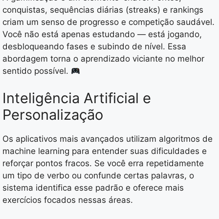
conquistas, sequências diárias (streaks) e rankings
criam um senso de progresso e competição saudável.
Você não está apenas estudando — está jogando,
desbloqueando fases e subindo de nível. Essa
abordagem torna o aprendizado viciante no melhor
sentido possível.
Inteligência Artificial e
Personalização
Os aplicativos mais avançados utilizam algoritmos de
machine learning para entender suas dificuldades e
reforçar pontos fracos. Se você erra repetidamente
um tipo de verbo ou confunde certas palavras, o
sistema identifica esse padrão e oferece mais
exercícios focados nessas áreas.