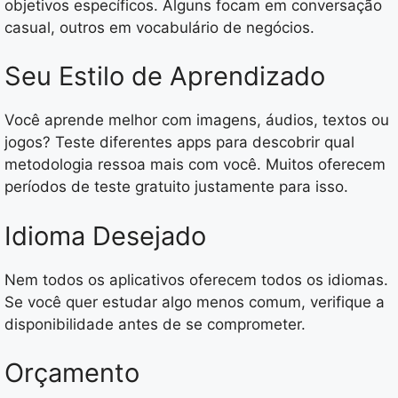
objetivos específicos. Alguns focam em conversação
casual, outros em vocabulário de negócios.
Seu Estilo de Aprendizado
Você aprende melhor com imagens, áudios, textos ou
jogos? Teste diferentes apps para descobrir qual
metodologia ressoa mais com você. Muitos oferecem
períodos de teste gratuito justamente para isso.
Idioma Desejado
Nem todos os aplicativos oferecem todos os idiomas.
Se você quer estudar algo menos comum, verifique a
disponibilidade antes de se comprometer.
Orçamento