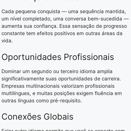
Cada pequena conquista — uma sequência mantida,
um nível completado, uma conversa bem-sucedida —
aumenta sua confiança. Essa sensação de progresso
constante tem efeitos positivos em outras áreas da
vida.
Oportunidades Profissionais
Dominar um segundo ou terceiro idioma amplia
significativamente suas oportunidades de carreira.
Empresas multinacionais valorizam profissionais
multilíngues, e muitas posições exigem fluência em
outras línguas como pré-requisito.
Conexões Globais