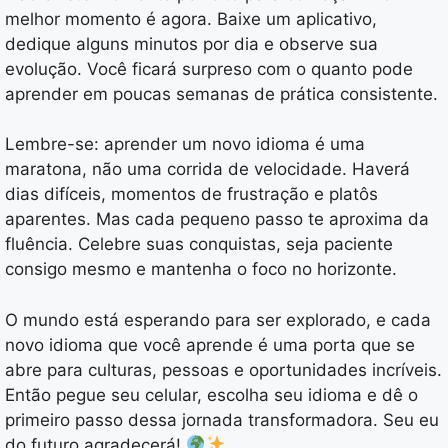
melhor momento é agora. Baixe um aplicativo,
dedique alguns minutos por dia e observe sua
evolução. Você ficará surpreso com o quanto pode
aprender em poucas semanas de prática consistente.
Lembre-se: aprender um novo idioma é uma
maratona, não uma corrida de velocidade. Haverá
dias difíceis, momentos de frustração e platôs
aparentes. Mas cada pequeno passo te aproxima da
fluência. Celebre suas conquistas, seja paciente
consigo mesmo e mantenha o foco no horizonte.
O mundo está esperando para ser explorado, e cada
novo idioma que você aprende é uma porta que se
abre para culturas, pessoas e oportunidades incríveis.
Então pegue seu celular, escolha seu idioma e dê o
primeiro passo dessa jornada transformadora. Seu eu
do futuro agradecerá!