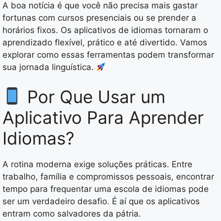
A boa notícia é que você não precisa mais gastar
fortunas com cursos presenciais ou se prender a
horários fixos. Os aplicativos de idiomas tornaram o
aprendizado flexível, prático e até divertido. Vamos
explorar como essas ferramentas podem transformar
sua jornada linguística.
Por Que Usar um
Aplicativo Para Aprender
Idiomas?
A rotina moderna exige soluções práticas. Entre
trabalho, família e compromissos pessoais, encontrar
tempo para frequentar uma escola de idiomas pode
ser um verdadeiro desafio. É aí que os aplicativos
entram como salvadores da pátria.