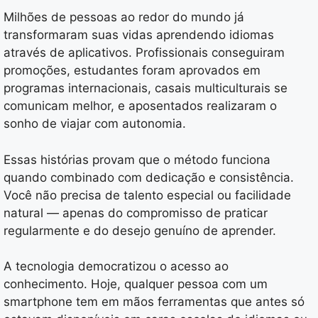
Milhões de pessoas ao redor do mundo já
transformaram suas vidas aprendendo idiomas
através de aplicativos. Profissionais conseguiram
promoções, estudantes foram aprovados em
programas internacionais, casais multiculturais se
comunicam melhor, e aposentados realizaram o
sonho de viajar com autonomia.
Essas histórias provam que o método funciona
quando combinado com dedicação e consistência.
Você não precisa de talento especial ou facilidade
natural — apenas do compromisso de praticar
regularmente e do desejo genuíno de aprender.
A tecnologia democratizou o acesso ao
conhecimento. Hoje, qualquer pessoa com um
smartphone tem em mãos ferramentas que antes só