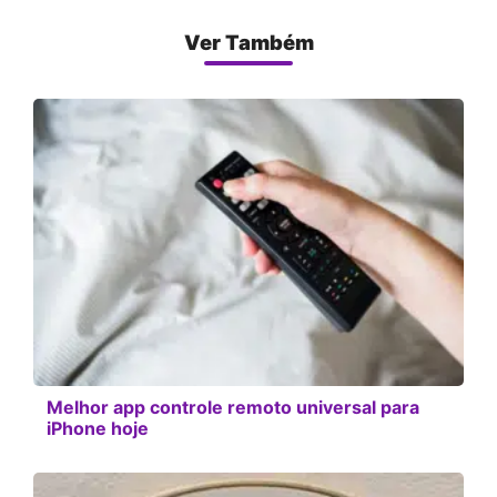
Ver Também
Melhor app controle remoto universal para
iPhone hoje