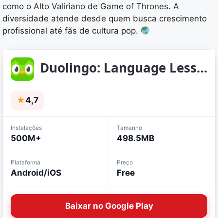
como o Alto Valiriano de Game of Thrones. A
diversidade atende desde quem busca crescimento
profissional até fãs de cultura pop.
Duolingo: Language Lessons
★
4,7
Instalações
Tamanho
500M+
498.5MB
Plataforma
Preço
Android/iOS
Free
Baixar no Google Play