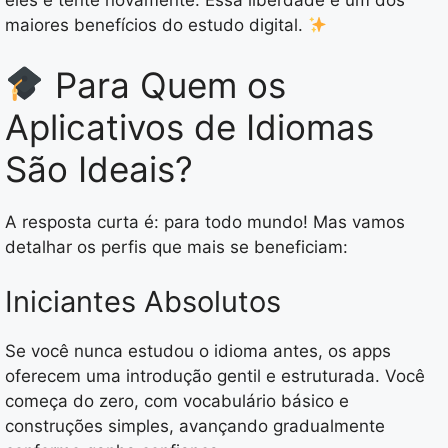
eles e tente novamente. Essa liberdade é um dos
maiores benefícios do estudo digital.
Para Quem os
Aplicativos de Idiomas
São Ideais?
A resposta curta é: para todo mundo! Mas vamos
detalhar os perfis que mais se beneficiam:
Iniciantes Absolutos
Se você nunca estudou o idioma antes, os apps
oferecem uma introdução gentil e estruturada. Você
começa do zero, com vocabulário básico e
construções simples, avançando gradualmente