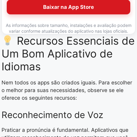
Baixar na App Store
As informações sobre tamanho, instalações e avaliação podem
variar conforme atualizações do aplicativo nas lojas oficiais.
Recursos Essenciais de
Um Bom Aplicativo de
Idiomas
Nem todos os apps são criados iguais. Para escolher
o melhor para suas necessidades, observe se ele
oferece os seguintes recursos:
Reconhecimento de Voz
Praticar a pronúncia é fundamental. Aplicativos que