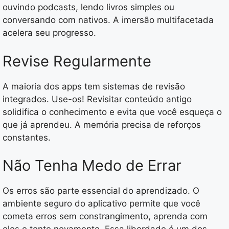
ouvindo podcasts, lendo livros simples ou
conversando com nativos. A imersão multifacetada
acelera seu progresso.
Revise Regularmente
A maioria dos apps tem sistemas de revisão
integrados. Use-os! Revisitar conteúdo antigo
solidifica o conhecimento e evita que você esqueça o
que já aprendeu. A memória precisa de reforços
constantes.
Não Tenha Medo de Errar
Os erros são parte essencial do aprendizado. O
ambiente seguro do aplicativo permite que você
cometa erros sem constrangimento, aprenda com