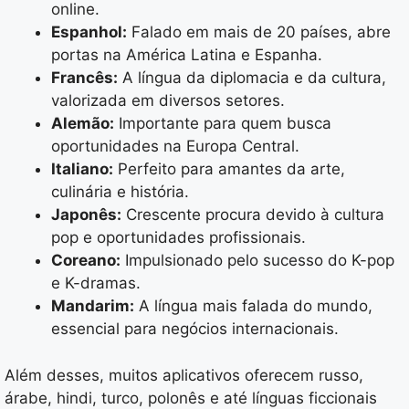
online.
Espanhol:
Falado em mais de 20 países, abre
portas na América Latina e Espanha.
Francês:
A língua da diplomacia e da cultura,
valorizada em diversos setores.
Alemão:
Importante para quem busca
oportunidades na Europa Central.
Italiano:
Perfeito para amantes da arte,
culinária e história.
Japonês:
Crescente procura devido à cultura
pop e oportunidades profissionais.
Coreano:
Impulsionado pelo sucesso do K-pop
e K-dramas.
Mandarim:
A língua mais falada do mundo,
essencial para negócios internacionais.
Além desses, muitos aplicativos oferecem russo,
árabe, hindi, turco, polonês e até línguas ficcionais