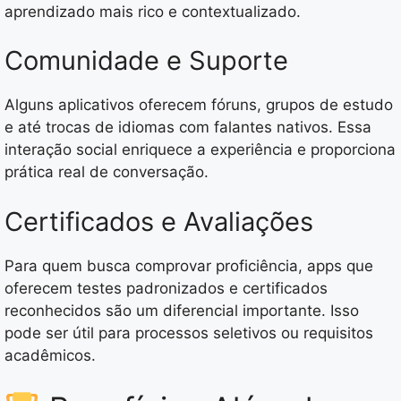
aprendizado mais rico e contextualizado.
Comunidade e Suporte
Alguns aplicativos oferecem fóruns, grupos de estudo
e até trocas de idiomas com falantes nativos. Essa
interação social enriquece a experiência e proporciona
prática real de conversação.
Certificados e Avaliações
Para quem busca comprovar proficiência, apps que
oferecem testes padronizados e certificados
reconhecidos são um diferencial importante. Isso
pode ser útil para processos seletivos ou requisitos
acadêmicos.