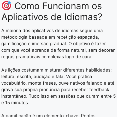
Como Funcionam os
Aplicativos de Idiomas?
A maioria dos aplicativos de idiomas segue uma
metodologia baseada em repetição espaçada,
gamificação e imersão gradual. O objetivo é fazer
com que você aprenda de forma natural, sem decorar
regras gramaticais complexas logo de cara.
As lições costumam misturar diferentes habilidades:
leitura, escrita, audição e fala. Você pratica
vocabulário, monta frases, ouve nativos falando e até
grava sua própria pronúncia para receber feedback
instantâneo. Tudo isso em sessões que duram entre 5
e 15 minutos.
A gamificação é um elemento-chave. Pontos,