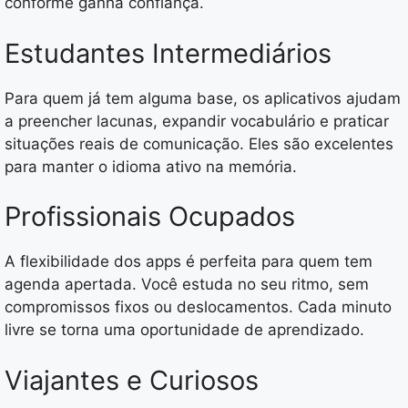
conforme ganha confiança.
Estudantes Intermediários
Para quem já tem alguma base, os aplicativos ajudam
a preencher lacunas, expandir vocabulário e praticar
situações reais de comunicação. Eles são excelentes
para manter o idioma ativo na memória.
Profissionais Ocupados
A flexibilidade dos apps é perfeita para quem tem
agenda apertada. Você estuda no seu ritmo, sem
compromissos fixos ou deslocamentos. Cada minuto
livre se torna uma oportunidade de aprendizado.
Viajantes e Curiosos