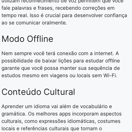
utilizam reconhecimento de voz permitem que você
fale palavras e frases, recebendo correções em
tempo real. Isso é crucial para desenvolver confiança
ao se comunicar oralmente.
Modo Offline
Nem sempre você terá conexão com a internet. A
possibilidade de baixar lições para estudar offline
garante que você possa manter sua sequência de
estudos mesmo em viagens ou locais sem Wi-Fi.
Conteúdo Cultural
Aprender um idioma vai além de vocabulário e
gramática. Os melhores apps incorporam aspectos
culturais, como expressões idiomáticas, costumes
locais e referências culturais que tornam o