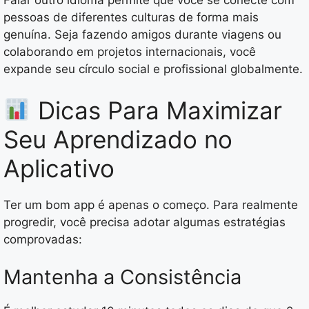
Falar outro idioma permite que você se conecte com
pessoas de diferentes culturas de forma mais
genuína. Seja fazendo amigos durante viagens ou
colaborando em projetos internacionais, você
expande seu círculo social e profissional globalmente.
Dicas Para Maximizar
Seu Aprendizado no
Aplicativo
Ter um bom app é apenas o começo. Para realmente
progredir, você precisa adotar algumas estratégias
comprovadas:
Mantenha a Consistência