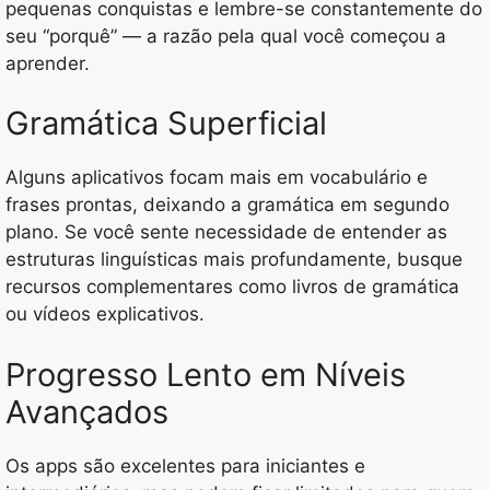
pequenas conquistas e lembre-se constantemente do
seu “porquê” — a razão pela qual você começou a
aprender.
Gramática Superficial
Alguns aplicativos focam mais em vocabulário e
frases prontas, deixando a gramática em segundo
plano. Se você sente necessidade de entender as
estruturas linguísticas mais profundamente, busque
recursos complementares como livros de gramática
ou vídeos explicativos.
Progresso Lento em Níveis
Avançados
Os apps são excelentes para iniciantes e