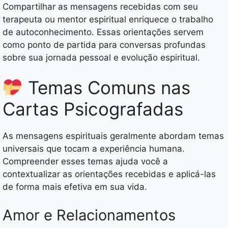
Compartilhar as mensagens recebidas com seu
terapeuta ou mentor espiritual enriquece o trabalho
de autoconhecimento. Essas orientações servem
como ponto de partida para conversas profundas
sobre sua jornada pessoal e evolução espiritual.
Temas Comuns nas
Cartas Psicografadas
As mensagens espirituais geralmente abordam temas
universais que tocam a experiência humana.
Compreender esses temas ajuda você a
contextualizar as orientações recebidas e aplicá-las
de forma mais efetiva em sua vida.
Amor e Relacionamentos