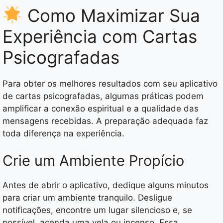
Como Maximizar Sua
Experiência com Cartas
Psicografadas
Para obter os melhores resultados com seu aplicativo
de cartas psicografadas, algumas práticas podem
amplificar a conexão espiritual e a qualidade das
mensagens recebidas. A preparação adequada faz
toda diferença na experiência.
Crie um Ambiente Propício
Antes de abrir o aplicativo, dedique alguns minutos
para criar um ambiente tranquilo. Desligue
notificações, encontre um lugar silencioso e, se
possível, acenda uma vela ou incenso. Essa