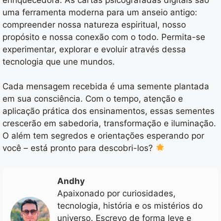
uma ferramenta moderna para um anseio antigo:
compreender nossa natureza espiritual, nosso
propósito e nossa conexão com o todo. Permita-se
experimentar, explorar e evoluir através dessa
tecnologia que une mundos.
Cada mensagem recebida é uma semente plantada
em sua consciência. Com o tempo, atenção e
aplicação prática dos ensinamentos, essas sementes
crescerão em sabedoria, transformação e iluminação.
O além tem segredos e orientações esperando por
você – está pronto para descobri-los?
Andhy
Apaixonado por curiosidades,
tecnologia, história e os mistérios do
universo. Escrevo de forma leve e