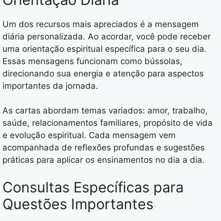
Um dos recursos mais apreciados é a mensagem
diária personalizada. Ao acordar, você pode receber
uma orientação espiritual específica para o seu dia.
Essas mensagens funcionam como bússolas,
direcionando sua energia e atenção para aspectos
importantes da jornada.
As cartas abordam temas variados: amor, trabalho,
saúde, relacionamentos familiares, propósito de vida
e evolução espiritual. Cada mensagem vem
acompanhada de reflexões profundas e sugestões
práticas para aplicar os ensinamentos no dia a dia.
Consultas Específicas para
Questões Importantes