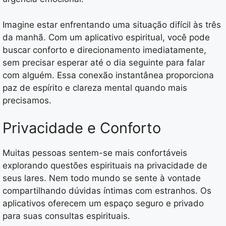
Imagine estar enfrentando uma situação difícil às três
da manhã. Com um aplicativo espiritual, você pode
buscar conforto e direcionamento imediatamente,
sem precisar esperar até o dia seguinte para falar
com alguém. Essa conexão instantânea proporciona
paz de espírito e clareza mental quando mais
precisamos.
Privacidade e Conforto
Muitas pessoas sentem-se mais confortáveis
explorando questões espirituais na privacidade de
seus lares. Nem todo mundo se sente à vontade
compartilhando dúvidas íntimas com estranhos. Os
aplicativos oferecem um espaço seguro e privado
para suas consultas espirituais.