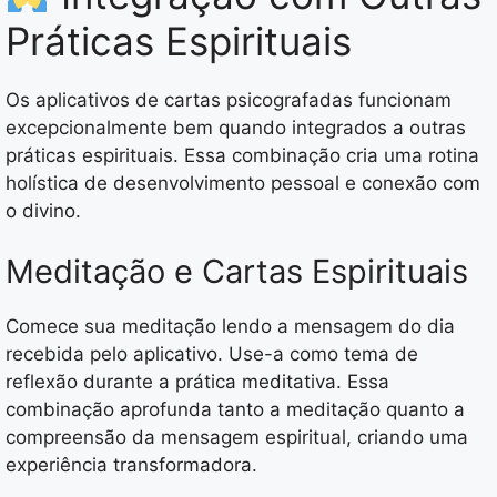
Práticas Espirituais
Os aplicativos de cartas psicografadas funcionam
excepcionalmente bem quando integrados a outras
práticas espirituais. Essa combinação cria uma rotina
holística de desenvolvimento pessoal e conexão com
o divino.
Meditação e Cartas Espirituais
Comece sua meditação lendo a mensagem do dia
recebida pelo aplicativo. Use-a como tema de
reflexão durante a prática meditativa. Essa
combinação aprofunda tanto a meditação quanto a
compreensão da mensagem espiritual, criando uma
experiência transformadora.