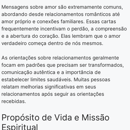
Mensagens sobre amor são extremamente comuns,
abordando desde relacionamentos românticos até
amor próprio e conexões familiares. Essas cartas
frequentemente incentivam o perdão, a compreensão
e a abertura do coração. Elas lembram que o amor
verdadeiro começa dentro de nós mesmos.
As orientações sobre relacionamentos geralmente
focam em padrões que precisam ser transformados,
comunicação autêntica e a importância de
estabelecer limites saudáveis. Muitas pessoas
relatam melhorias significativas em seus
relacionamentos após seguir as orientações
recebidas.
Propósito de Vida e Missão
Espiritual