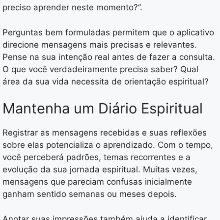
preciso aprender neste momento?”.
Perguntas bem formuladas permitem que o aplicativo
direcione mensagens mais precisas e relevantes.
Pense na sua intenção real antes de fazer a consulta.
O que você verdadeiramente precisa saber? Qual
área da sua vida necessita de orientação espiritual?
Mantenha um Diário Espiritual
Registrar as mensagens recebidas e suas reflexões
sobre elas potencializa o aprendizado. Com o tempo,
você perceberá padrões, temas recorrentes e a
evolução da sua jornada espiritual. Muitas vezes,
mensagens que pareciam confusas inicialmente
ganham sentido semanas ou meses depois.
Anotar suas impressões também ajuda a identificar