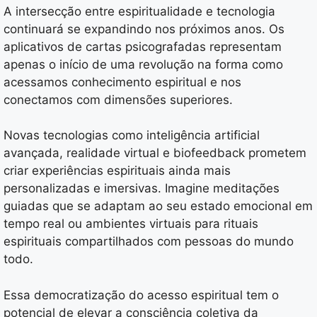
A intersecção entre espiritualidade e tecnologia
continuará se expandindo nos próximos anos. Os
aplicativos de cartas psicografadas representam
apenas o início de uma revolução na forma como
acessamos conhecimento espiritual e nos
conectamos com dimensões superiores.
Novas tecnologias como inteligência artificial
avançada, realidade virtual e biofeedback prometem
criar experiências espirituais ainda mais
personalizadas e imersivas. Imagine meditações
guiadas que se adaptam ao seu estado emocional em
tempo real ou ambientes virtuais para rituais
espirituais compartilhados com pessoas do mundo
todo.
Essa democratização do acesso espiritual tem o
potencial de elevar a consciência coletiva da