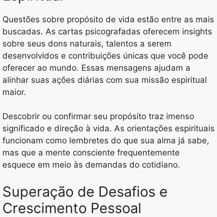
Questões sobre propósito de vida estão entre as mais
buscadas. As cartas psicografadas oferecem insights
sobre seus dons naturais, talentos a serem
desenvolvidos e contribuições únicas que você pode
oferecer ao mundo. Essas mensagens ajudam a
alinhar suas ações diárias com sua missão espiritual
maior.
Descobrir ou confirmar seu propósito traz imenso
significado e direção à vida. As orientações espirituais
funcionam como lembretes do que sua alma já sabe,
mas que a mente consciente frequentemente
esquece em meio às demandas do cotidiano.
Superação de Desafios e
Crescimento Pessoal