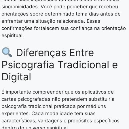
sincronicidades. Você pode perceber que recebeu
orientações sobre determinado tema dias antes de
enfrentar uma situação relacionada. Essas
confirmações fortalecem sua confiança na orientação
espiritual.
Diferenças Entre
Psicografia Tradicional e
Digital
É importante compreender que os aplicativos de
cartas psicografadas não pretendem substituir a
psicografia tradicional praticada por médiuns
experientes. Cada modalidade tem suas
características, vantagens e propósitos específicos
dentro do universo espiritual.