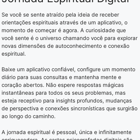
Se você se sente atraído pela ideia de receber
orientações espirituais através de um aplicativo, o
momento de começar é agora. A curiosidade que
você sente é o universo chamando você para explorar
novas dimensões de autoconhecimento e conexão
espiritual.
Baixe um aplicativo confiável, configure um momento
diário para suas consultas e mantenha mente e
coração abertos. Não espere respostas mágicas
instantâneas para todos os seus problemas, mas
esteja receptivo para insights profundos, mudanças
de perspectiva e conexões sincronísticas que surgirão
ao longo do caminho.
A jornada espiritual é pessoal, única e infinitamente
enriquecedora. As cartas psicografadas digitais são