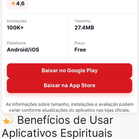
★
4,6
Instalações
Tamanho
100K+
27.4MB
Plataforma
Preço
Android/iOS
Free
Baixar no Google Play
Baixar na App Store
As informações sobre tamanho, instalações e avaliação podem
variar conforme atualizações do aplicativo nas lojas oficiais.
Benefícios de Usar
Aplicativos Espirituais