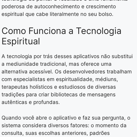
poderosa de autoconhecimento e crescimento
espiritual que cabe literalmente no seu bolso.
Como Funciona a Tecnologia
Espiritual
A tecnologia por trás desses aplicativos não substitui
a mediunidade tradicional, mas oferece uma
alternativa acessível. Os desenvolvedores trabalham
com especialistas em espiritualidade, médiuns,
terapeutas holísticos e estudiosos de diversas
tradições para criar bibliotecas de mensagens
autênticas e profundas.
Quando você abre o aplicativo e faz sua pergunta, o
sistema considera diversos fatores: o momento da
consulta, suas escolhas anteriores, padrões