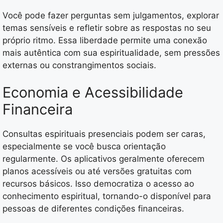
Você pode fazer perguntas sem julgamentos, explorar
temas sensíveis e refletir sobre as respostas no seu
próprio ritmo. Essa liberdade permite uma conexão
mais autêntica com sua espiritualidade, sem pressões
externas ou constrangimentos sociais.
Economia e Acessibilidade
Financeira
Consultas espirituais presenciais podem ser caras,
especialmente se você busca orientação
regularmente. Os aplicativos geralmente oferecem
planos acessíveis ou até versões gratuitas com
recursos básicos. Isso democratiza o acesso ao
conhecimento espiritual, tornando-o disponível para
pessoas de diferentes condições financeiras.