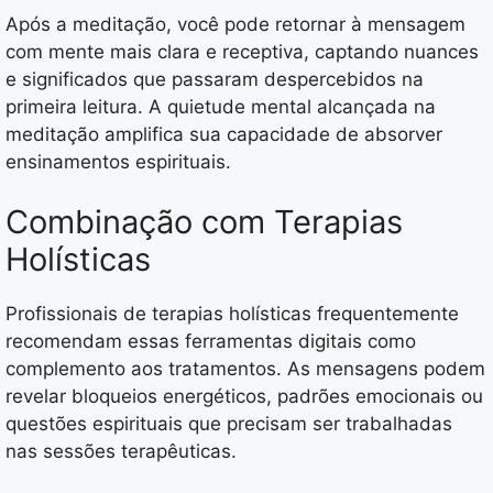
Após a meditação, você pode retornar à mensagem
com mente mais clara e receptiva, captando nuances
e significados que passaram despercebidos na
primeira leitura. A quietude mental alcançada na
meditação amplifica sua capacidade de absorver
ensinamentos espirituais.
Combinação com Terapias
Holísticas
Profissionais de terapias holísticas frequentemente
recomendam essas ferramentas digitais como
complemento aos tratamentos. As mensagens podem
revelar bloqueios energéticos, padrões emocionais ou
questões espirituais que precisam ser trabalhadas
nas sessões terapêuticas.