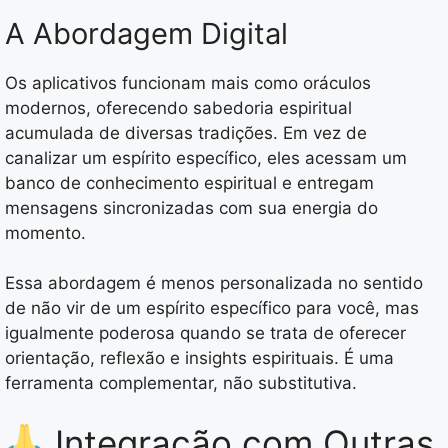
A Abordagem Digital
Os aplicativos funcionam mais como oráculos
modernos, oferecendo sabedoria espiritual
acumulada de diversas tradições. Em vez de
canalizar um espírito específico, eles acessam um
banco de conhecimento espiritual e entregam
mensagens sincronizadas com sua energia do
momento.
Essa abordagem é menos personalizada no sentido
de não vir de um espírito específico para você, mas
igualmente poderosa quando se trata de oferecer
orientação, reflexão e insights espirituais. É uma
ferramenta complementar, não substitutiva.
Integração com Outras