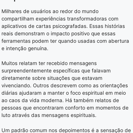
Milhares de usuários ao redor do mundo
compartilham experiências transformadoras com
aplicativos de cartas psicografadas. Essas histórias
reais demonstram o impacto positivo que essas
ferramentas podem ter quando usadas com abertura
e intenção genuína.
Muitos relatam ter recebido mensagens
surpreendentemente específicas que falavam
diretamente sobre situações que estavam
vivenciando. Outros descrevem como as orientações
diárias ajudaram a manter o foco espiritual em meio
ao caos da vida moderna. Há também relatos de
pessoas que encontraram conforto em momentos de
luto através das mensagens espirituais.
Um padrão comum nos depoimentos é a sensação de