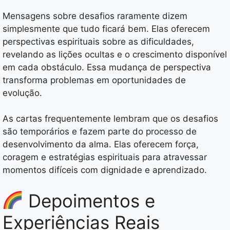
Mensagens sobre desafios raramente dizem
simplesmente que tudo ficará bem. Elas oferecem
perspectivas espirituais sobre as dificuldades,
revelando as lições ocultas e o crescimento disponível
em cada obstáculo. Essa mudança de perspectiva
transforma problemas em oportunidades de
evolução.
As cartas frequentemente lembram que os desafios
são temporários e fazem parte do processo de
desenvolvimento da alma. Elas oferecem força,
coragem e estratégias espirituais para atravessar
momentos difíceis com dignidade e aprendizado.
Depoimentos e
Experiências Reais