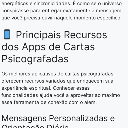
energéticos e sincronicidades. É como se o universo
conspirasse para entregar exatamente a mensagem
que você precisa ouvir naquele momento específico.
Principais Recursos
dos Apps de Cartas
Psicografadas
Os melhores aplicativos de cartas psicografadas
oferecem recursos variados que enriquecem sua
experiência espiritual. Conhecer essas
funcionalidades ajuda você a aproveitar ao máximo
essa ferramenta de conexão com o além.
Mensagens Personalizadas e
Orientação Diária