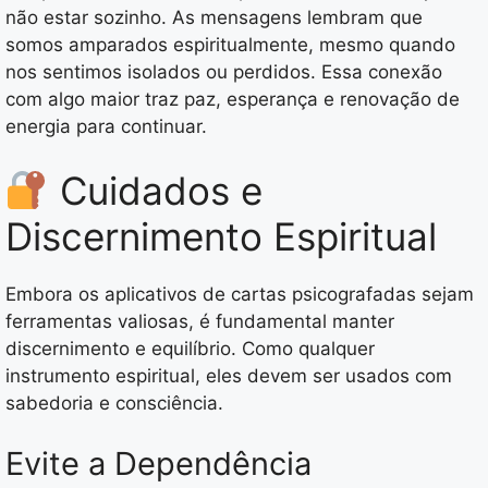
não estar sozinho. As mensagens lembram que
somos amparados espiritualmente, mesmo quando
nos sentimos isolados ou perdidos. Essa conexão
com algo maior traz paz, esperança e renovação de
energia para continuar.
Cuidados e
Discernimento Espiritual
Embora os aplicativos de cartas psicografadas sejam
ferramentas valiosas, é fundamental manter
discernimento e equilíbrio. Como qualquer
instrumento espiritual, eles devem ser usados com
sabedoria e consciência.
Evite a Dependência