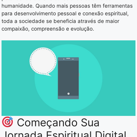
humanidade. Quando mais pessoas têm ferramentas
para desenvolvimento pessoal e conexão espiritual,
toda a sociedade se beneficia através de maior
compaixão, compreensão e evolução.
Começando Sua
Jornada Espiritual Digital