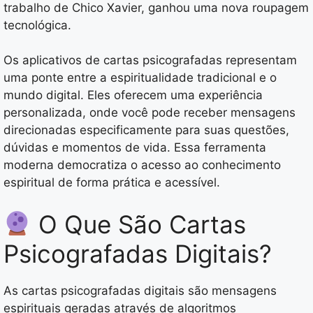
trabalho de Chico Xavier, ganhou uma nova roupagem
tecnológica.
Os aplicativos de cartas psicografadas representam
uma ponte entre a espiritualidade tradicional e o
mundo digital. Eles oferecem uma experiência
personalizada, onde você pode receber mensagens
direcionadas especificamente para suas questões,
dúvidas e momentos de vida. Essa ferramenta
moderna democratiza o acesso ao conhecimento
espiritual de forma prática e acessível.
O Que São Cartas
Psicografadas Digitais?
As cartas psicografadas digitais são mensagens
espirituais geradas através de algoritmos