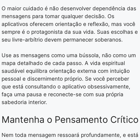
O maior cuidado é não desenvolver dependência das
mensagens para tomar qualquer decisão. Os
aplicativos oferecem orientação e reflexão, mas você
sempre é o protagonista da sua vida. Suas escolhas e
seu livre-arbítrio devem permanecer soberanos.
Use as mensagens como uma bússola, não como um
mapa detalhado de cada passo. A vida espiritual
saudável equilibra orientação externa com intuição
pessoal e discernimento próprio. Se você perceber
que está consultando o aplicativo obsessivamente,
faça uma pausa e reconecte-se com sua própria
sabedoria interior.
Mantenha o Pensamento Crítico
Nem toda mensagem ressoará profundamente, e está