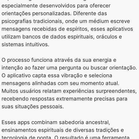
especialmente desenvolvidos para oferecer
orientações personalizadas. Diferente das
psicografias tradicionais, onde um médium escreve
mensagens recebidas de espíritos, esses aplicativos
utilizam bancos de dados espirituais, oráculos e
sistemas intuitivos.
O processo funciona através da sua energia e
intenção ao fazer uma pergunta ou buscar orientação.
O aplicativo capta essa vibração e seleciona
mensagens alinhadas com seu momento atual.
Muitos usuários relatam experiências surpreendentes,
recebendo respostas extremamente precisas para
suas situações pessoais.
Esses apps combinam sabedoria ancestral,
ensinamentos espirituais de diversas tradições e
tecnologia de ponta. O resultado é uma ferramenta