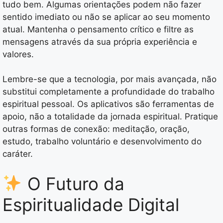
tudo bem. Algumas orientações podem não fazer
sentido imediato ou não se aplicar ao seu momento
atual. Mantenha o pensamento crítico e filtre as
mensagens através da sua própria experiência e
valores.
Lembre-se que a tecnologia, por mais avançada, não
substitui completamente a profundidade do trabalho
espiritual pessoal. Os aplicativos são ferramentas de
apoio, não a totalidade da jornada espiritual. Pratique
outras formas de conexão: meditação, oração,
estudo, trabalho voluntário e desenvolvimento do
caráter.
O Futuro da
Espiritualidade Digital