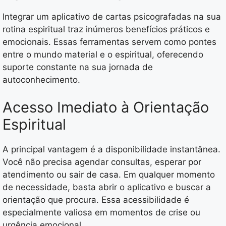
Integrar um aplicativo de cartas psicografadas na sua
rotina espiritual traz inúmeros benefícios práticos e
emocionais. Essas ferramentas servem como pontes
entre o mundo material e o espiritual, oferecendo
suporte constante na sua jornada de
autoconhecimento.
Acesso Imediato à Orientação
Espiritual
A principal vantagem é a disponibilidade instantânea.
Você não precisa agendar consultas, esperar por
atendimento ou sair de casa. Em qualquer momento
de necessidade, basta abrir o aplicativo e buscar a
orientação que procura. Essa acessibilidade é
especialmente valiosa em momentos de crise ou
urgência emocional.