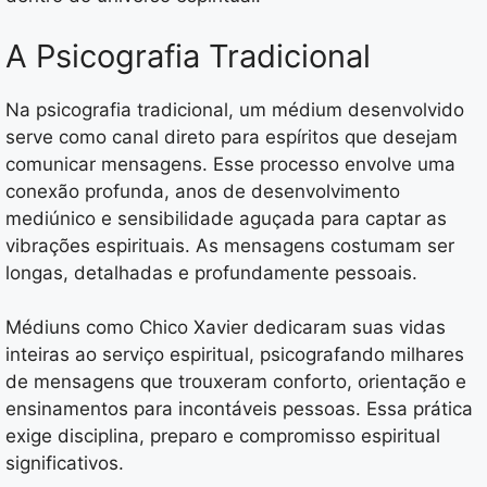
A Psicografia Tradicional
Na psicografia tradicional, um médium desenvolvido
serve como canal direto para espíritos que desejam
comunicar mensagens. Esse processo envolve uma
conexão profunda, anos de desenvolvimento
mediúnico e sensibilidade aguçada para captar as
vibrações espirituais. As mensagens costumam ser
longas, detalhadas e profundamente pessoais.
Médiuns como Chico Xavier dedicaram suas vidas
inteiras ao serviço espiritual, psicografando milhares
de mensagens que trouxeram conforto, orientação e
ensinamentos para incontáveis pessoas. Essa prática
exige disciplina, preparo e compromisso espiritual
significativos.