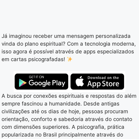
Já imaginou receber uma mensagem personalizada
vinda do plano espiritual? Com a tecnologia moderna,
isso agora é possível através de apps especializados
em cartas psicografadas!
A busca por conexões espirituais e respostas do além
sempre fascinou a humanidade. Desde antigas
civilizações até os dias de hoje, pessoas procuram
orientação, conforto e sabedoria através do contato
com dimensões superiores. A psicografia, prática
popularizada no Brasil principalmente através do