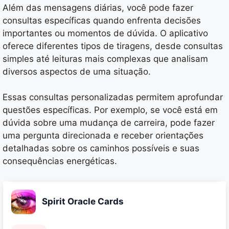
Além das mensagens diárias, você pode fazer
consultas específicas quando enfrenta decisões
importantes ou momentos de dúvida. O aplicativo
oferece diferentes tipos de tiragens, desde consultas
simples até leituras mais complexas que analisam
diversos aspectos de uma situação.
Essas consultas personalizadas permitem aprofundar
questões específicas. Por exemplo, se você está em
dúvida sobre uma mudança de carreira, pode fazer
uma pergunta direcionada e receber orientações
detalhadas sobre os caminhos possíveis e suas
consequências energéticas.
Spirit Oracle Cards