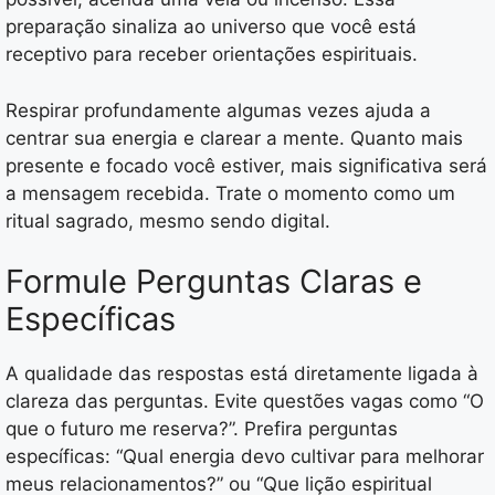
preparação sinaliza ao universo que você está
receptivo para receber orientações espirituais.
Respirar profundamente algumas vezes ajuda a
centrar sua energia e clarear a mente. Quanto mais
presente e focado você estiver, mais significativa será
a mensagem recebida. Trate o momento como um
ritual sagrado, mesmo sendo digital.
Formule Perguntas Claras e
Específicas
A qualidade das respostas está diretamente ligada à
clareza das perguntas. Evite questões vagas como “O
que o futuro me reserva?”. Prefira perguntas
específicas: “Qual energia devo cultivar para melhorar
meus relacionamentos?” ou “Que lição espiritual