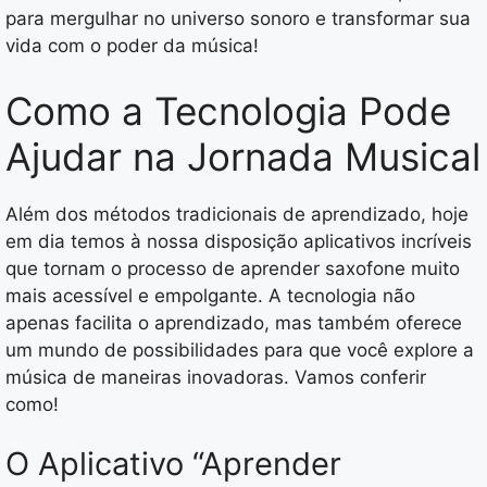
para mergulhar no universo sonoro e transformar sua
vida com o poder da música!
Como a Tecnologia Pode
Ajudar na Jornada Musical
Além dos métodos tradicionais de aprendizado, hoje
em dia temos à nossa disposição aplicativos incríveis
que tornam o processo de aprender saxofone muito
mais acessível e empolgante. A tecnologia não
apenas facilita o aprendizado, mas também oferece
um mundo de possibilidades para que você explore a
música de maneiras inovadoras. Vamos conferir
como!
O Aplicativo “Aprender