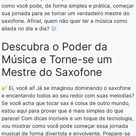
como você pode, de forma simples e prática, começar
sua jornada para se tornar um verdadeiro mestre do
saxofone. Afinal, quem não quer ter a música como
aliada no dia a dia?
Descubra o Poder da
Música e Torne-se um
Mestre do Saxofone
Ei, você aí! Já se imaginou dominando o saxofone
e encantando todos ao seu redor com suas melodias?
Se você acha que tocar sax é coisa de outro mundo,
estou aqui para provar que é mais simples do que
parece! Com dicas incríveis e um toque de tecnologia,
vou mostrar como você pode começar essa jornada
musical de forma divertida e envolvente. Prepare-se