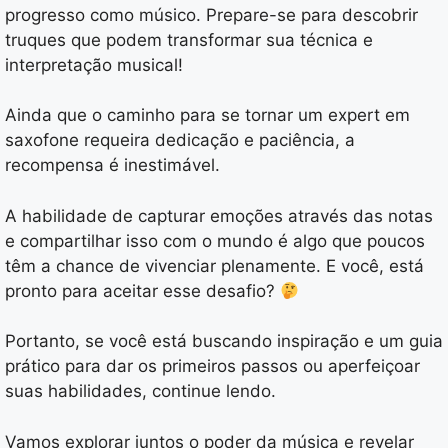
progresso como músico. Prepare-se para descobrir
truques que podem transformar sua técnica e
interpretação musical!
Ainda que o caminho para se tornar um expert em
saxofone requeira dedicação e paciência, a
recompensa é inestimável.
A habilidade de capturar emoções através das notas
e compartilhar isso com o mundo é algo que poucos
têm a chance de vivenciar plenamente. E você, está
pronto para aceitar esse desafio?
Portanto, se você está buscando inspiração e um guia
prático para dar os primeiros passos ou aperfeiçoar
suas habilidades, continue lendo.
Vamos explorar juntos o poder da música e revelar