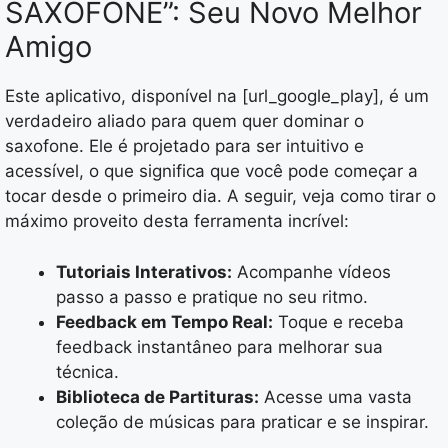
SAXOFONE”: Seu Novo Melhor
Amigo
Este aplicativo, disponível na [url_google_play], é um
verdadeiro aliado para quem quer dominar o
saxofone. Ele é projetado para ser intuitivo e
acessível, o que significa que você pode começar a
tocar desde o primeiro dia. A seguir, veja como tirar o
máximo proveito desta ferramenta incrível:
Tutoriais Interativos:
Acompanhe vídeos
passo a passo e pratique no seu ritmo.
Feedback em Tempo Real:
Toque e receba
feedback instantâneo para melhorar sua
técnica.
Biblioteca de Partituras:
Acesse uma vasta
coleção de músicas para praticar e se inspirar.