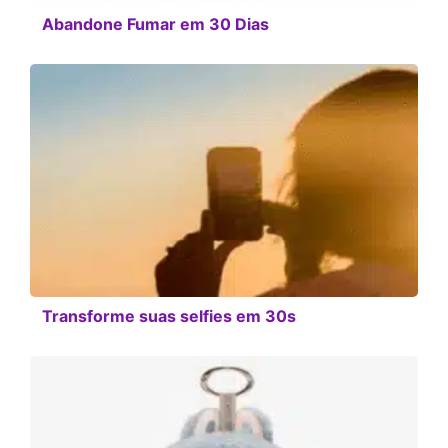
Abandone Fumar em 30 Dias
Transforme suas selfies em 30s