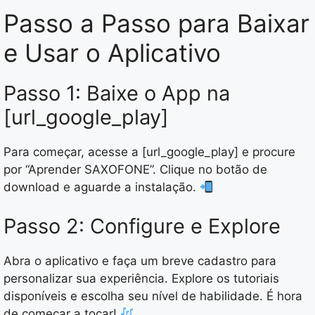
Passo a Passo para Baixar
e Usar o Aplicativo
Passo 1: Baixe o App na
[url_google_play]
Para começar, acesse a [url_google_play] e procure
por “Aprender SAXOFONE”. Clique no botão de
download e aguarde a instalação.
Passo 2: Configure e Explore
Abra o aplicativo e faça um breve cadastro para
personalizar sua experiência. Explore os tutoriais
disponíveis e escolha seu nível de habilidade. É hora
de começar a tocar!