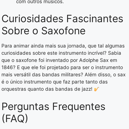
com outros músicos.
Curiosidades Fascinantes
Sobre o Saxofone
Para animar ainda mais sua jornada, que tal algumas
curiosidades sobre este instrumento incrível? Sabia
que o saxofone foi inventado por Adolphe Sax em
1846? E que ele foi projetado para ser o instrumento
mais versátil das bandas militares? Além disso, o sax
é o único instrumento que faz parte tanto das
orquestras quanto das bandas de jazz!
Perguntas Frequentes
(FAQ)