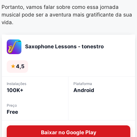
Portanto, vamos falar sobre como essa jornada
musical pode ser a aventura mais gratificante da sua
vida.
Saxophone Lessons - tonestro
★
4,5
Instalações
Plataforma
100K+
Android
Preço
Free
Baixar no Google Play