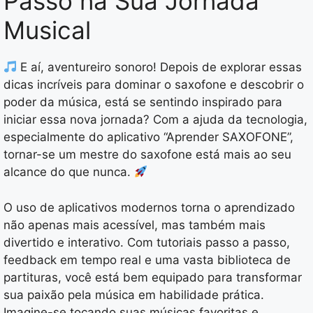
Passo na Sua Jornada
Musical
E aí, aventureiro sonoro! Depois de explorar essas
dicas incríveis para dominar o saxofone e descobrir o
poder da música, está se sentindo inspirado para
iniciar essa nova jornada? Com a ajuda da tecnologia,
especialmente do aplicativo “Aprender SAXOFONE”,
tornar-se um mestre do saxofone está mais ao seu
alcance do que nunca.
O uso de aplicativos modernos torna o aprendizado
não apenas mais acessível, mas também mais
divertido e interativo. Com tutoriais passo a passo,
feedback em tempo real e uma vasta biblioteca de
partituras, você está bem equipado para transformar
sua paixão pela música em habilidade prática.
Imagine-se tocando suas músicas favoritas e