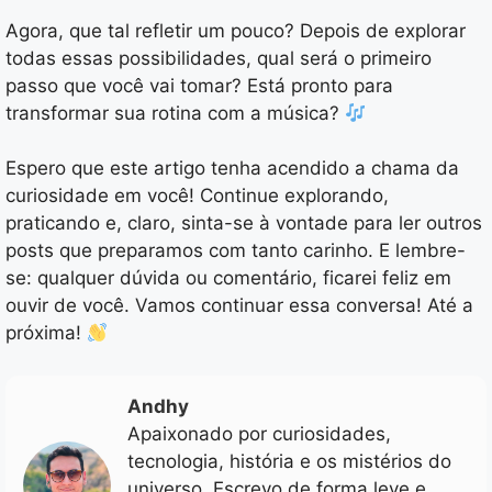
Agora, que tal refletir um pouco? Depois de explorar
todas essas possibilidades, qual será o primeiro
passo que você vai tomar? Está pronto para
transformar sua rotina com a música?
Espero que este artigo tenha acendido a chama da
curiosidade em você! Continue explorando,
praticando e, claro, sinta-se à vontade para ler outros
posts que preparamos com tanto carinho. E lembre-
se: qualquer dúvida ou comentário, ficarei feliz em
ouvir de você. Vamos continuar essa conversa! Até a
próxima!
Andhy
Apaixonado por curiosidades,
tecnologia, história e os mistérios do
universo. Escrevo de forma leve e