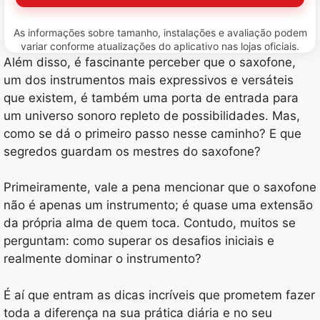
As informações sobre tamanho, instalações e avaliação podem
variar conforme atualizações do aplicativo nas lojas oficiais.
Além disso, é fascinante perceber que o saxofone,
um dos instrumentos mais expressivos e versáteis
que existem, é também uma porta de entrada para
um universo sonoro repleto de possibilidades. Mas,
como se dá o primeiro passo nesse caminho? E que
segredos guardam os mestres do saxofone?
Primeiramente, vale a pena mencionar que o saxofone
não é apenas um instrumento; é quase uma extensão
da própria alma de quem toca. Contudo, muitos se
perguntam: como superar os desafios iniciais e
realmente dominar o instrumento?
É aí que entram as dicas incríveis que prometem fazer
toda a diferença na sua prática diária e no seu