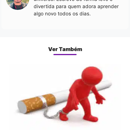
divertida para quem adora aprender
algo novo todos os dias.
Ver Também