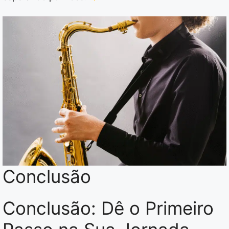
Conclusão
Conclusão: Dê o Primeiro