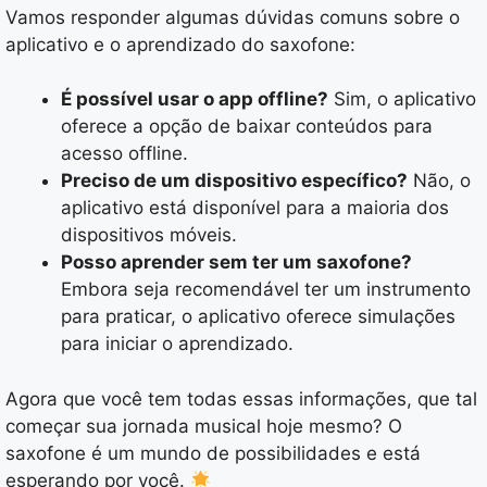
Vamos responder algumas dúvidas comuns sobre o
aplicativo e o aprendizado do saxofone:
É possível usar o app offline?
Sim, o aplicativo
oferece a opção de baixar conteúdos para
acesso offline.
Preciso de um dispositivo específico?
Não, o
aplicativo está disponível para a maioria dos
dispositivos móveis.
Posso aprender sem ter um saxofone?
Embora seja recomendável ter um instrumento
para praticar, o aplicativo oferece simulações
para iniciar o aprendizado.
Agora que você tem todas essas informações, que tal
começar sua jornada musical hoje mesmo? O
saxofone é um mundo de possibilidades e está
esperando por você.