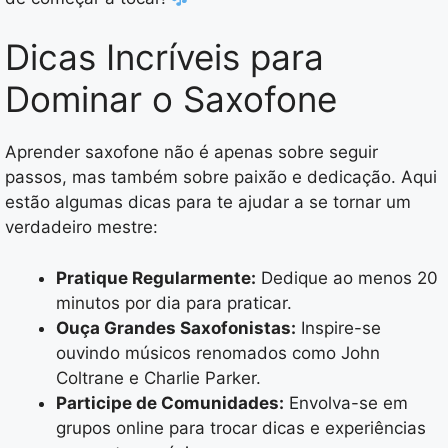
Dicas Incríveis para
Dominar o Saxofone
Aprender saxofone não é apenas sobre seguir
passos, mas também sobre paixão e dedicação. Aqui
estão algumas dicas para te ajudar a se tornar um
verdadeiro mestre:
Pratique Regularmente:
Dedique ao menos 20
minutos por dia para praticar.
Ouça Grandes Saxofonistas:
Inspire-se
ouvindo músicos renomados como John
Coltrane e Charlie Parker.
Participe de Comunidades:
Envolva-se em
grupos online para trocar dicas e experiências