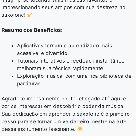
impressionando seus amigos com sua destreza no
saxofone!
Resumo dos Benefícios:
Aplicativos tornam o aprendizado mais
acessível e divertido.
Tutoriais interativos e feedback instantâneo
melhoram sua técnica rapidamente.
Exploração musical com uma rica biblioteca de
partituras.
Agradeço imensamente por ter chegado até aqui e
por se interessar em descobrir o poder da música.
Sua dedicação em aprender o saxofone é o primeiro
passo para se tornar um verdadeiro mestre na arte
desse instrumento fascinante.