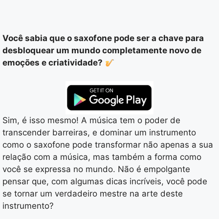
Você sabia que o saxofone pode ser a chave para
desbloquear um mundo completamente novo de
emoções e criatividade?
Sim, é isso mesmo! A música tem o poder de
transcender barreiras, e dominar um instrumento
como o saxofone pode transformar não apenas a sua
relação com a música, mas também a forma como
você se expressa no mundo. Não é empolgante
pensar que, com algumas dicas incríveis, você pode
se tornar um verdadeiro mestre na arte deste
instrumento?