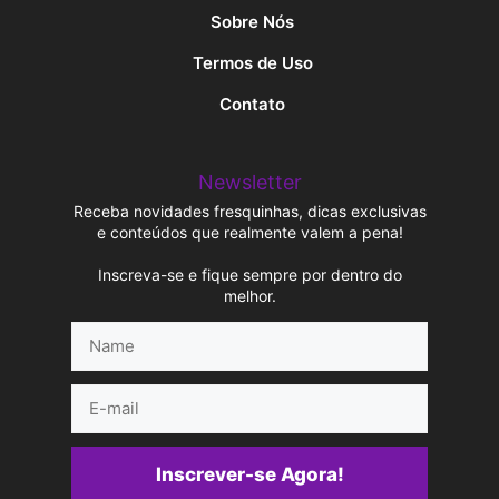
Sobre Nós
Termos de Uso
Contato
Newsletter
Receba novidades fresquinhas, dicas exclusivas
e conteúdos que realmente valem a pena!
Inscreva-se e fique sempre por dentro do
melhor.
Name
E-
mail
Inscrever-se Agora!