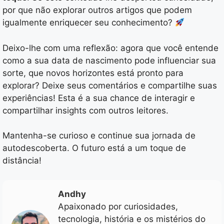
por que não explorar outros artigos que podem
igualmente enriquecer seu conhecimento?
Deixo-lhe com uma reflexão: agora que você entende
como a sua data de nascimento pode influenciar sua
sorte, que novos horizontes está pronto para
explorar? Deixe seus comentários e compartilhe suas
experiências! Esta é a sua chance de interagir e
compartilhar insights com outros leitores.
Mantenha-se curioso e continue sua jornada de
autodescoberta. O futuro está a um toque de
distância!
Andhy
Apaixonado por curiosidades,
tecnologia, história e os mistérios do