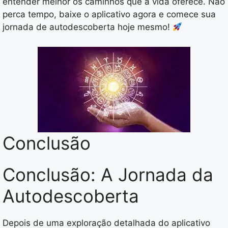
entender melhor os caminhos que a vida oferece. Não
perca tempo, baixe o aplicativo agora e comece sua
jornada de autodescoberta hoje mesmo!
Conclusão
Conclusão: A Jornada da
Autodescoberta
Depois de uma exploração detalhada do aplicativo