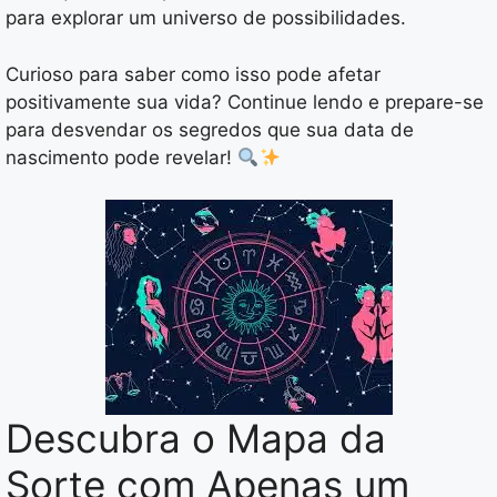
para explorar um universo de possibilidades.
Curioso para saber como isso pode afetar
positivamente sua vida? Continue lendo e prepare-se
para desvendar os segredos que sua data de
nascimento pode revelar!
Descubra o Mapa da
Sorte com Apenas um