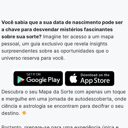
Você sabia que a sua data de nascimento pode ser
a chave para desvendar mistérios fascinantes
sobre sua sorte?
Imagine ter acesso a um mapa
pessoal, um guia exclusivo que revela insights
surpreendentes sobre as oportunidades que o
universo reserva para você.
Descubra o seu Mapa da Sorte com apenas um toque
e mergulhe em uma jornada de autodescoberta, onde
ciência e astrologia se encontram para decifrar o seu
destino.
Portanto, prepare-se para uma experiência única e