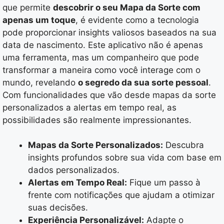
que permite
descobrir o seu Mapa da Sorte com
apenas um toque
, é evidente como a tecnologia
pode proporcionar insights valiosos baseados na sua
data de nascimento. Este aplicativo não é apenas
uma ferramenta, mas um companheiro que pode
transformar a maneira como você interage com o
mundo, revelando
o segredo da sua sorte pessoal
.
Com funcionalidades que vão desde mapas da sorte
personalizados a alertas em tempo real, as
possibilidades são realmente impressionantes.
Mapas da Sorte Personalizados:
Descubra
insights profundos sobre sua vida com base em
dados personalizados.
Alertas em Tempo Real:
Fique um passo à
frente com notificações que ajudam a otimizar
suas decisões.
Experiência Personalizável:
Adapte o