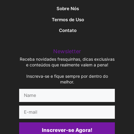
Sobre Nós
Termos de Uso
Contato
Newsletter
Receba novidades fresquinhas, dicas exclusivas
e conteúdos que realmente valem a pena!
Inscreva-se e fique sempre por dentro do
melhor.
Name
E-
mail
Inscrever-se Agora!