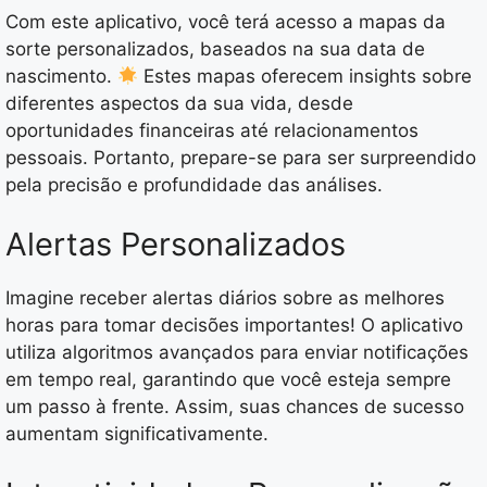
Com este aplicativo, você terá acesso a mapas da
sorte personalizados, baseados na sua data de
nascimento.
Estes mapas oferecem insights sobre
diferentes aspectos da sua vida, desde
oportunidades financeiras até relacionamentos
pessoais. Portanto, prepare-se para ser surpreendido
pela precisão e profundidade das análises.
Alertas Personalizados
Imagine receber alertas diários sobre as melhores
horas para tomar decisões importantes! O aplicativo
utiliza algoritmos avançados para enviar notificações
em tempo real, garantindo que você esteja sempre
um passo à frente. Assim, suas chances de sucesso
aumentam significativamente.