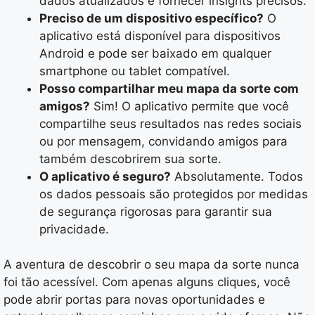
dados atualizados e fornecer insights precisos.
Preciso de um dispositivo específico?
O
aplicativo está disponível para dispositivos
Android e pode ser baixado em qualquer
smartphone ou tablet compatível.
Posso compartilhar meu mapa da sorte com
amigos?
Sim! O aplicativo permite que você
compartilhe seus resultados nas redes sociais
ou por mensagem, convidando amigos para
também descobrirem sua sorte.
O aplicativo é seguro?
Absolutamente. Todos
os dados pessoais são protegidos por medidas
de segurança rigorosas para garantir sua
privacidade.
A aventura de descobrir o seu mapa da sorte nunca
foi tão acessível. Com apenas alguns cliques, você
pode abrir portas para novas oportunidades e