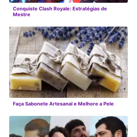
Conquiste Clash Royale: Estratégias de
Mestre
Faça Sabonete Artesanal e Melhore a Pele