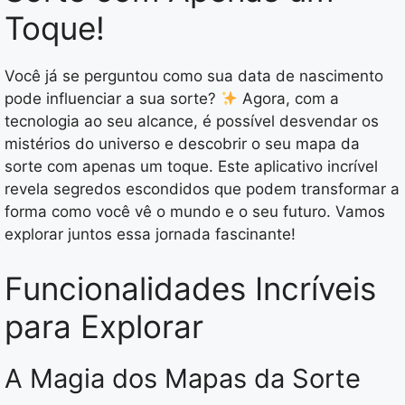
Toque!
Você já se perguntou como sua data de nascimento
pode influenciar a sua sorte?
Agora, com a
tecnologia ao seu alcance, é possível desvendar os
mistérios do universo e descobrir o seu mapa da
sorte com apenas um toque. Este aplicativo incrível
revela segredos escondidos que podem transformar a
forma como você vê o mundo e o seu futuro. Vamos
explorar juntos essa jornada fascinante!
Funcionalidades Incríveis
para Explorar
A Magia dos Mapas da Sorte