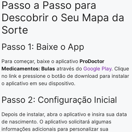
Passo a Passo para
Descobrir o Seu Mapa da
Sorte
Passo 1: Baixe o App
Para começar, baixe o aplicativo
ProDoctor
Medicamentos: Bulas
através do
Google Play
. Clique
no link e pressione o botão de download para instalar
o aplicativo em seu dispositivo.
Passo 2: Configuração Inicial
Depois de instalar, abra o aplicativo e insira sua data
de nascimento. O aplicativo solicitará algumas
informações adicionais para personalizar sua