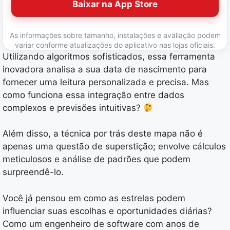
Baixar na App Store
As informações sobre tamanho, instalações e avaliação podem
variar conforme atualizações do aplicativo nas lojas oficiais.
Utilizando algoritmos sofisticados, essa ferramenta
inovadora analisa a sua data de nascimento para
fornecer uma leitura personalizada e precisa. Mas
como funciona essa integração entre dados
complexos e previsões intuitivas?
Além disso, a técnica por trás deste mapa não é
apenas uma questão de superstição; envolve cálculos
meticulosos e análise de padrões que podem
surpreendê-lo.
Você já pensou em como as estrelas podem
influenciar suas escolhas e oportunidades diárias?
Como um engenheiro de software com anos de