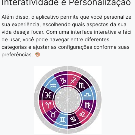
Interatividade e Personalização
Além disso, o aplicativo permite que você personalize
sua experiência, escolhendo quais aspectos da sua
vida deseja focar. Com uma interface interativa e fácil
de usar, você pode navegar entre diferentes
categorias e ajustar as configurações conforme suas
preferências.