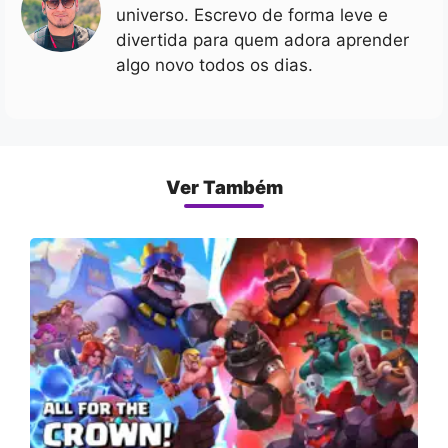
universo. Escrevo de forma leve e
divertida para quem adora aprender
algo novo todos os dias.
Ver Também