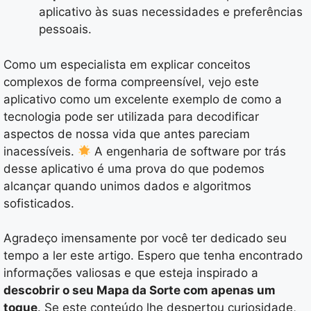
aplicativo às suas necessidades e preferências
pessoais.
Como um especialista em explicar conceitos
complexos de forma compreensível, vejo este
aplicativo como um excelente exemplo de como a
tecnologia pode ser utilizada para decodificar
aspectos de nossa vida que antes pareciam
inacessíveis.
A engenharia de software por trás
desse aplicativo é uma prova do que podemos
alcançar quando unimos dados e algoritmos
sofisticados.
Agradeço imensamente por você ter dedicado seu
tempo a ler este artigo. Espero que tenha encontrado
informações valiosas e que esteja inspirado a
descobrir o seu Mapa da Sorte com apenas um
toque
. Se este conteúdo lhe despertou curiosidade,