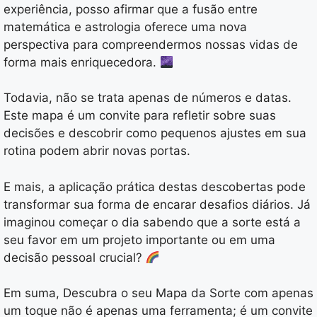
experiência, posso afirmar que a fusão entre
matemática e astrologia oferece uma nova
perspectiva para compreendermos nossas vidas de
forma mais enriquecedora.
Todavia, não se trata apenas de números e datas.
Este mapa é um convite para refletir sobre suas
decisões e descobrir como pequenos ajustes em sua
rotina podem abrir novas portas.
E mais, a aplicação prática destas descobertas pode
transformar sua forma de encarar desafios diários. Já
imaginou começar o dia sabendo que a sorte está a
seu favor em um projeto importante ou em uma
decisão pessoal crucial?
Em suma, Descubra o seu Mapa da Sorte com apenas
um toque não é apenas uma ferramenta; é um convite