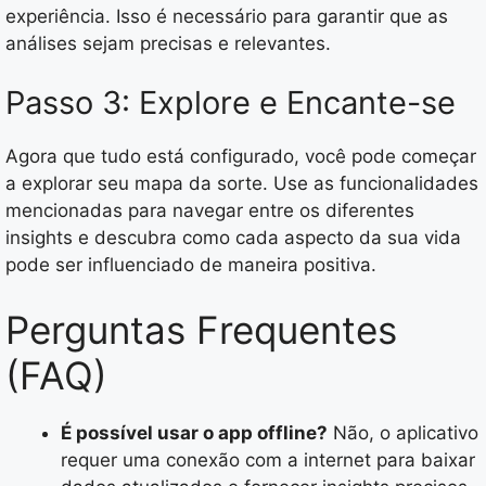
experiência. Isso é necessário para garantir que as
análises sejam precisas e relevantes.
Passo 3: Explore e Encante-se
Agora que tudo está configurado, você pode começar
a explorar seu mapa da sorte. Use as funcionalidades
mencionadas para navegar entre os diferentes
insights e descubra como cada aspecto da sua vida
pode ser influenciado de maneira positiva.
Perguntas Frequentes
(FAQ)
É possível usar o app offline?
Não, o aplicativo
requer uma conexão com a internet para baixar