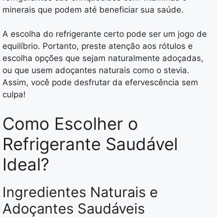
minerais que podem até beneficiar sua saúde.
A escolha do refrigerante certo pode ser um jogo de
equilíbrio. Portanto, preste atenção aos rótulos e
escolha opções que sejam naturalmente adoçadas,
ou que usem adoçantes naturais como o stevia.
Assim, você pode desfrutar da efervescência sem
culpa!
Como Escolher o
Refrigerante Saudável
Ideal?
Ingredientes Naturais e
Adoçantes Saudáveis