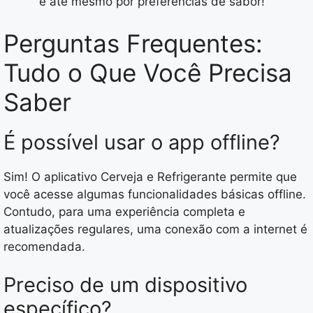
e até mesmo por preferências de sabor!
Perguntas Frequentes:
Tudo o Que Você Precisa
Saber
É possível usar o app offline?
Sim! O aplicativo Cerveja e Refrigerante permite que
você acesse algumas funcionalidades básicas offline.
Contudo, para uma experiência completa e
atualizações regulares, uma conexão com a internet é
recomendada.
Preciso de um dispositivo
específico?