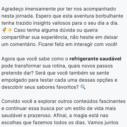
Agradeço imensamente por ter nos acompanhado
nesta jornada. Espero que esta aventura borbulhante
tenha trazido insights valiosos para o seu dia a dia.
Caso tenha alguma dúvida ou queira
compartilhar sua experiência, não hesite em deixar
um comentário. Ficarei feliz em interagir com você!
Agora que você sabe como o
refrigerante saudável
pode transformar sua rotina, quais novos passos
pretende dar? Será que você também se sente
empolgado para testar cada uma dessas opções e
descobrir seus sabores favoritos?
Convido você a explorar outros conteúdos fascinantes
e continuar essa busca por um estilo de vida mais
saudável e prazeroso. Afinal, a magia está nas
escolhas que fazemos todos os dias. Vamos juntos