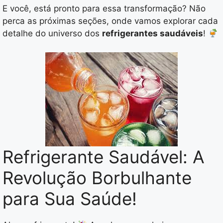
E você, está pronto para essa transformação? Não
perca as próximas seções, onde vamos explorar cada
detalhe do universo dos
refrigerantes saudáveis
!
Refrigerante Saudável: A
Revolução Borbulhante
para Sua Saúde!