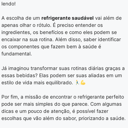
lendo!
A escolha de um
refrigerante saudável
vai além de
apenas olhar o rótulo. É preciso entender os
ingredientes, os benefícios e como eles podem se
encaixar na sua rotina. Além disso, saber identificar
os componentes que fazem bem à saúde é
fundamental.
Já imaginou transformar suas rotinas diárias graças a
essas bebidas? Elas podem ser suas aliadas em um
estilo de vida mais equilibrado.
Por fim, a missão de encontrar o refrigerante perfeito
pode ser mais simples do que parece. Com algumas
dicas e um pouco de atenção, é possível fazer
escolhas que vão além do sabor, priorizando a saúde.