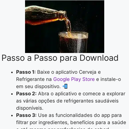
Passo a Passo para Download
Passo 1:
Baixe o aplicativo Cerveja e
Refrigerante na
Google Play Store
e instale-o
em seu dispositivo.
Passo 2:
Abra o aplicativo e comece a explorar
as várias opções de refrigerantes saudáveis
disponíveis.
Passo 3:
Use as funcionalidades do app para
filtrar por ingredientes, benefícios para a saúde