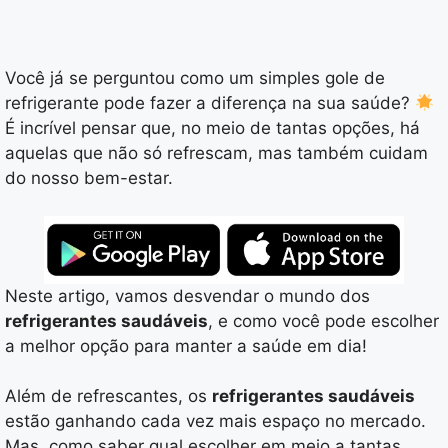
Você já se perguntou como um simples gole de
refrigerante pode fazer a diferença na sua saúde?
É incrível pensar que, no meio de tantas opções, há
aquelas que não só refrescam, mas também cuidam
do nosso bem-estar.
Neste artigo, vamos desvendar o mundo dos
refrigerantes saudáveis
, e como você pode escolher
a melhor opção para manter a saúde em dia!
Além de refrescantes, os
refrigerantes saudáveis
estão ganhando cada vez mais espaço no mercado.
Mas, como saber qual escolher em meio a tantas