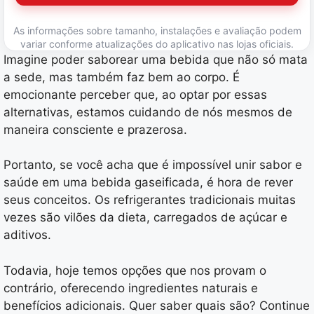
As informações sobre tamanho, instalações e avaliação podem
variar conforme atualizações do aplicativo nas lojas oficiais.
Imagine poder saborear uma bebida que não só mata
a sede, mas também faz bem ao corpo. É
emocionante perceber que, ao optar por essas
alternativas, estamos cuidando de nós mesmos de
maneira consciente e prazerosa.
Portanto, se você acha que é impossível unir sabor e
saúde em uma bebida gaseificada, é hora de rever
seus conceitos. Os refrigerantes tradicionais muitas
vezes são vilões da dieta, carregados de açúcar e
aditivos.
Todavia, hoje temos opções que nos provam o
contrário, oferecendo ingredientes naturais e
benefícios adicionais. Quer saber quais são? Continue