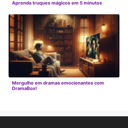
Aprenda truques mágicos em 5 minutos
Mergulhe em dramas emocionantes com
DramaBox!