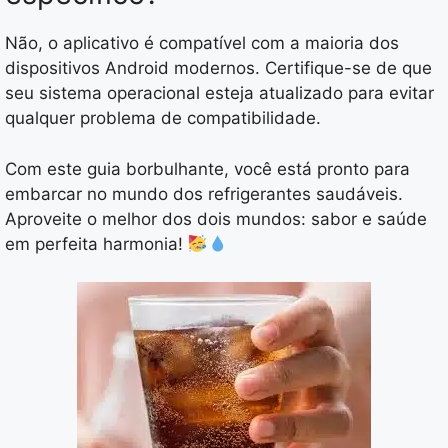
Não, o aplicativo é compatível com a maioria dos
dispositivos Android modernos. Certifique-se de que
seu sistema operacional esteja atualizado para evitar
qualquer problema de compatibilidade.
Com este guia borbulhante, você está pronto para
embarcar no mundo dos refrigerantes saudáveis.
Aproveite o melhor dos dois mundos: sabor e saúde
em perfeita harmonia!