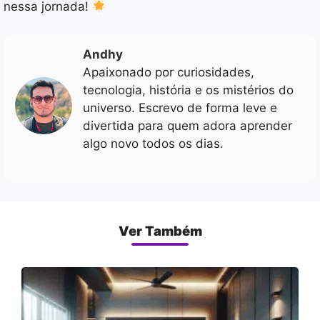
nessa jornada!
Andhy
Apaixonado por curiosidades,
tecnologia, história e os mistérios do
universo. Escrevo de forma leve e
divertida para quem adora aprender
algo novo todos os dias.
Ver Também