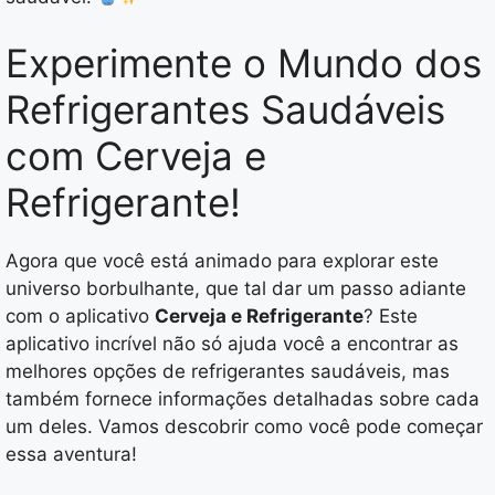
Experimente o Mundo dos
Refrigerantes Saudáveis
com Cerveja e
Refrigerante!
Agora que você está animado para explorar este
universo borbulhante, que tal dar um passo adiante
com o aplicativo
Cerveja e Refrigerante
? Este
aplicativo incrível não só ajuda você a encontrar as
melhores opções de refrigerantes saudáveis, mas
também fornece informações detalhadas sobre cada
um deles. Vamos descobrir como você pode começar
essa aventura!