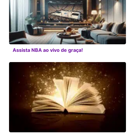
Assista NBA ao vivo de graça!