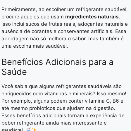
Primeiramente, ao escolher um refrigerante saudável,
procure aqueles que usam
ingredientes naturais
.
Isso inclui sucos de frutas reais, adoçantes naturais e
ausência de corantes e conservantes artificiais. Essa
abordagem não só melhora o sabor, mas também é
uma escolha mais saudável.
Benefícios Adicionais para a
Saúde
Você sabia que alguns refrigerantes saudáveis são
enriquecidos com vitaminas e minerais? Isso mesmo!
Por exemplo, alguns podem conter vitamina C, B6 e
até mesmo probióticos que ajudam na digestão.
Esses benefícios adicionais tornam a experiência de
beber refrigerante ainda mais interessante e
saudável.