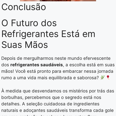
Conclusão
O Futuro dos
Refrigerantes Está em
Suas Mãos
Depois de mergulharmos neste mundo efervescente
dos
refrigerantes saudáveis
, a escolha está em suas
mãos! Você está pronto para embarcar nessa jornada
rumo a uma vida mais equilibrada e saborosa?
À medida que desvendamos os mistérios por trás das
borbulhas, percebemos que o segredo está nos
detalhes. A seleção cuidadosa de ingredientes
naturais e adoçantes saudáveis transforma cada gole