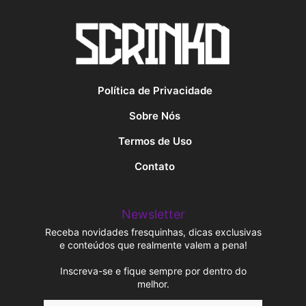
Política de Privacidade
Sobre Nós
Termos de Uso
Contato
Newsletter
Receba novidades fresquinhas, dicas exclusivas
e conteúdos que realmente valem a pena!
Inscreva-se e fique sempre por dentro do
melhor.