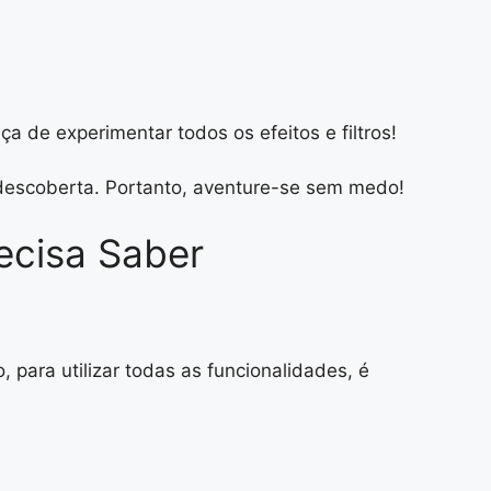
a de experimentar todos os efeitos e filtros!
 descoberta. Portanto, aventure-se sem medo!
ecisa Saber
 para utilizar todas as funcionalidades, é