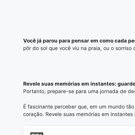
Você já parou para pensar em como cada pe
pôr do sol que você viu na praia, ou o sorri
Revele suas memórias em instantes: guarde
Portanto, prepare-se para uma jornada de de
É fascinante perceber que, em um mundo tão
coração. Revele suas memórias em instantes n