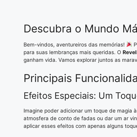
Descubra o Mundo Mág
Bem-vindos, aventureiros das memórias!
P
para suas lembranças mais queridas. O
Revel
ganham vida. Vamos explorar juntos as maravi
Principais Funcionali
Efeitos Especiais: Um Toq
Imagine poder adicionar um toque de magia à
atmosfera de conto de fadas ou dar um ar vin
aplicar esses efeitos com apenas alguns toqu