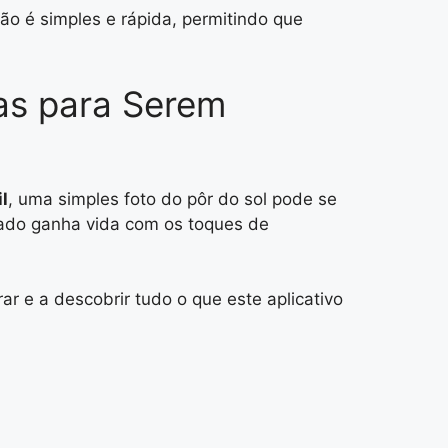
ão é simples e rápida, permitindo que
tas para Serem
il
, uma simples foto do pôr do sol pode se
rado ganha vida com os toques de
 e a descobrir tudo o que este aplicativo