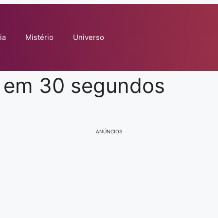
ia
Mistério
Universo
 em 30 segundos
ANÚNCIOS