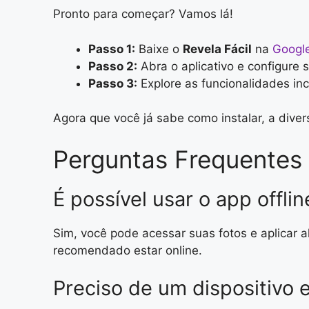
Pronto para começar? Vamos lá!
Passo 1:
Baixe o
Revela Fácil
na
Google
Passo 2:
Abra o aplicativo e configure se
Passo 3:
Explore as funcionalidades inc
Agora que você já sabe como instalar, a div
Perguntas Frequentes 
É possível usar o app offlin
Sim, você pode acessar suas fotos e aplicar a
recomendado estar online.
Preciso de um dispositivo 