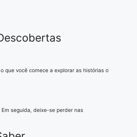
Descobertas
ndo que você comece a explorar as histórias o
. Em seguida, deixe-se perder nas
Saber