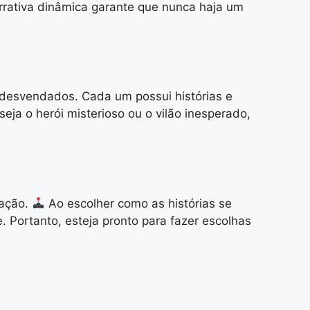
rrativa dinâmica garante que nunca haja um
 desvendados. Cada um possui histórias e
a o herói misterioso ou o vilão inesperado,
 ação.
Ao escolher como as histórias se
. Portanto, esteja pronto para fazer escolhas