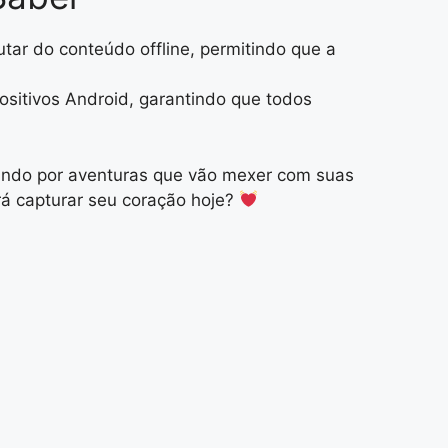
tar do conteúdo offline, permitindo que a
ositivos Android, garantindo que todos
rando por aventuras que vão mexer com suas
rá capturar seu coração hoje?