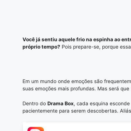
Você já sentiu aquele frio na espinha ao e
próprio tempo?
Pois prepare-se, porque ess
Em um mundo onde emoções são frequentement
suas emoções mais profundas. Mas será que 
Dentro do
Drama Box
, cada esquina esconde 
pacientemente para serem descobertas. Aliás,