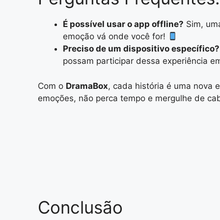
É possível usar o app offline?
Sim, uma
emoção vá onde você for!
Preciso de um dispositivo específico?
possam participar dessa experiência e
Com o
DramaBox
, cada história é uma nova
emoções, não perca tempo e mergulhe de cabe
Conclusão