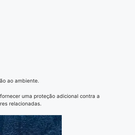
ão ao ambiente.
 fornecer uma proteção adicional contra a
res relacionadas.