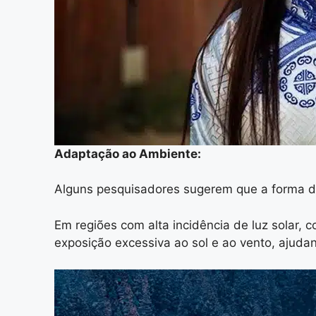
Adaptação ao Ambiente:
Alguns pesquisadores sugerem que a forma d
Em regiões com alta incidência de luz solar, 
exposição excessiva ao sol e ao vento, ajuda