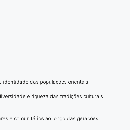
 identidade das populações orientais.
diversidade e riqueza das tradições culturais
ares e comunitários ao longo das gerações.