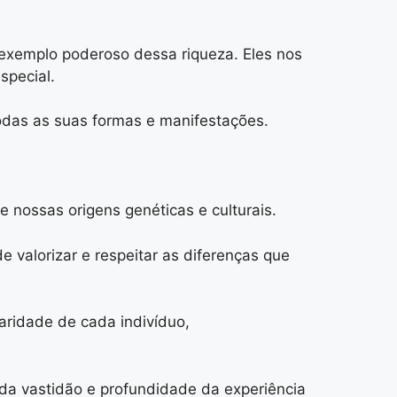
exemplo poderoso dessa riqueza. Eles nos
special.
das as suas formas e manifestações.
nossas origens genéticas e culturais.
valorizar e respeitar as diferenças que
aridade de cada indivíduo,
da vastidão e profundidade da experiência