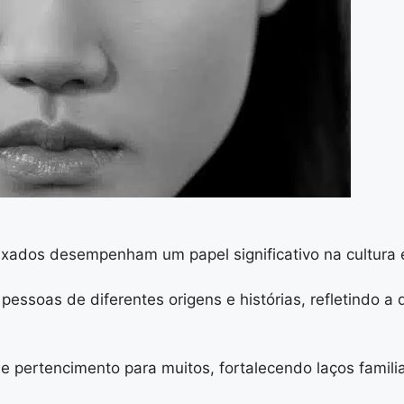
uxados desempenham um papel significativo na cultura e
 pessoas de diferentes origens e histórias, refletindo a 
 pertencimento para muitos, fortalecendo laços famili