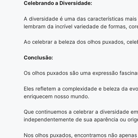
Celebrando a Diversidade:
A diversidade é uma das características mai
lembram da incrível variedade de formas, core
Ao celebrar a beleza dos olhos puxados, ce
Conclusão:
Os olhos puxados são uma expressão fascinan
Eles refletem a complexidade e beleza da evo
enriquecem nosso mundo.
Que continuemos a celebrar a diversidade em
independentemente de sua aparência ou orig
Nos olhos puxados, encontramos não apenas u