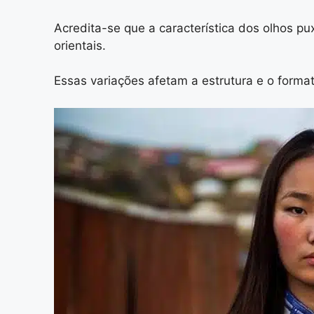
Acredita-se que a característica dos olhos p
orientais.
Essas variações afetam a estrutura e o format