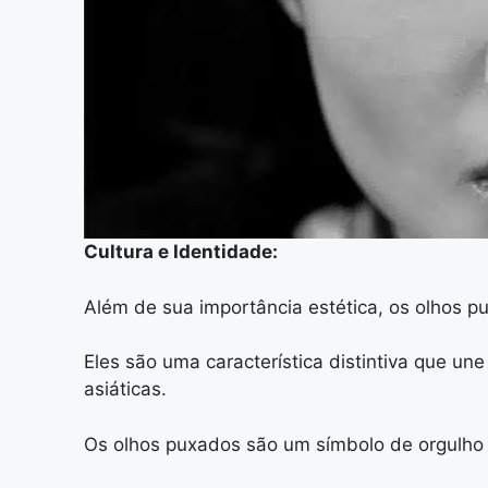
Cultura e Identidade:
Além de sua importância estética, os olhos p
Eles são uma característica distintiva que une
asiáticas.
Os olhos puxados são um símbolo de orgulho e