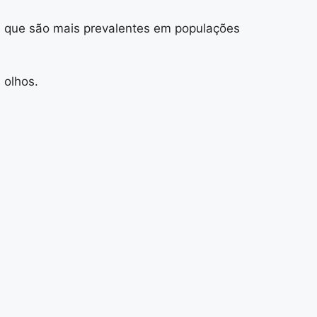
as que são mais prevalentes em populações
 olhos.